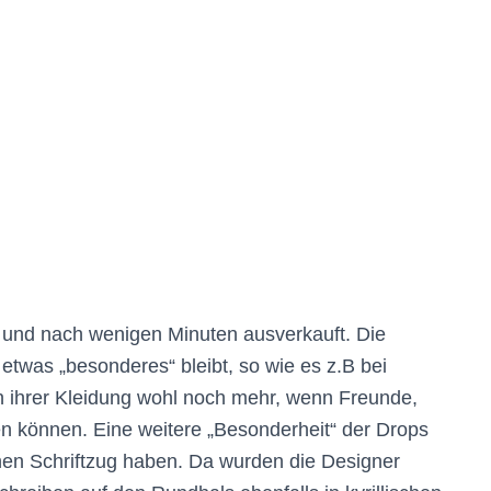
t und nach wenigen Minuten ausverkauft. Die
s etwas „besonderes“ bleibt, so wie es z.B bei
an ihrer Kleidung wohl noch mehr, wenn Freunde,
n können. Eine weitere „Besonderheit“ der Drops
schen Schriftzug haben. Da wurden die Designer