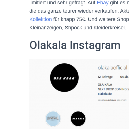
limitiert und sehr gefragt. Auf
Ebay
gibt es 
die das ganze teurer wieder verkaufen. Akt
Kollektion
für knapp 75€. Und weitere Shop
Kleinanzeigen, Shpock und Kleiderkreisel.
Olakala Instagram