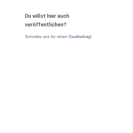
Du willst hier auch
veröffentlichen?
Schreibe uns für einen
Gastbeitrag!