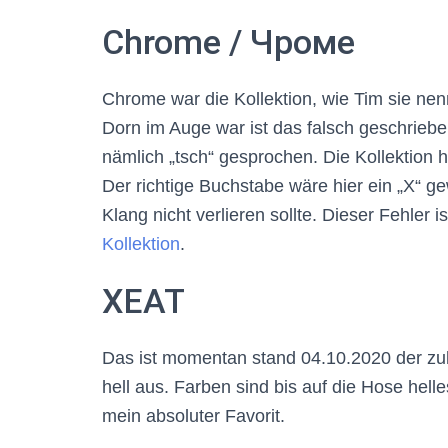
Chrome / Чроме
Chrome war die Kollektion, wie Tim sie nenn
Dorn im Auge war ist das falsch geschriebe
nämlich „tsch“ gesprochen. Die Kollektion 
Der richtige Buchstabe wäre hier ein „Х“
Klang nicht verlieren sollte. Dieser Fehler 
Kollektion
.
XEAT
Das ist momentan stand 04.10.2020 der zul
hell aus. Farben sind bis auf die Hose helle
mein absoluter Favorit.