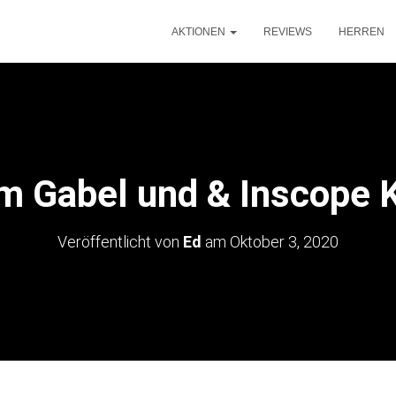
AKTIONEN
REVIEWS
HERREN
im Gabel und & Inscope 
Veröffentlicht von
Ed
am
Oktober 3, 2020