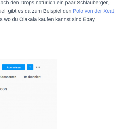
nach den Drops natürlich ein paar Schlauberger,
uell gibt es da zum Beispiel den
Polo von der Xeat
s wo du Olakala kaufen kannst sind Ebay