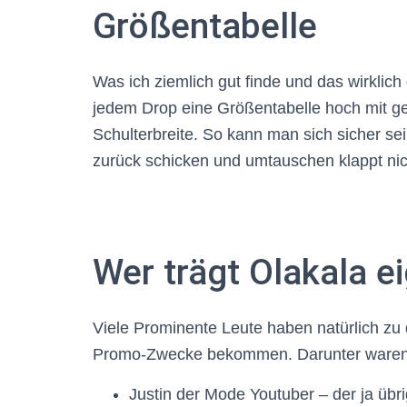
Größentabelle
Was ich ziemlich gut finde und das wirklich
jedem Drop eine Größentabelle hoch mit 
Schulterbreite. So kann man sich sicher se
zurück schicken und umtauschen klappt nich
Wer trägt Olakala ei
Viele Prominente Leute haben natürlich zu 
Promo-Zwecke bekommen. Darunter waren 
Justin der Mode Youtuber – der ja übr