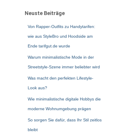
Neuste Beiträge
Von Rapper-Outfits zu Handytarifen:
wie aus StyleBro und Hoodside am
Ende tarifgut.de wurde
Warum minimalistische Mode in der
Streetstyle-Szene immer beliebter wird
Was macht den perfekten Lifestyle-
Look aus?
Wie minimalistische digitale Hobbys die
moderne Wohnumgebung prägen
So sorgen Sie dafür, dass Ihr Stil zeitlos
bleibt