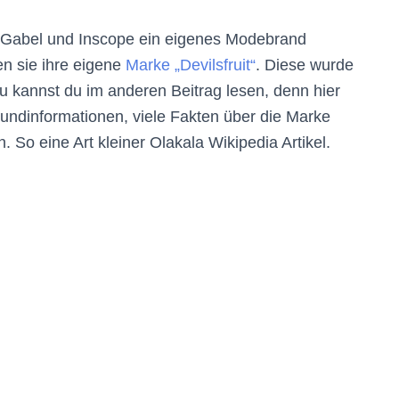
im Gabel und Inscope ein eigenes Modebrand
n sie ihre eigene
Marke „Devilsfruit“
. Diese wurde
u kannst du im anderen Beitrag lesen, denn hier
grundinformationen, viele Fakten über die Marke
. So eine Art kleiner Olakala Wikipedia Artikel.