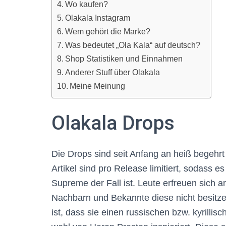
Wo kaufen?
Olakala Instagram
Wem gehört die Marke?
Was bedeutet „Ola Kala“ auf deutsch?
Shop Statistiken und Einnahmen
Anderer Stuff über Olakala
Meine Meinung
Olakala Drops
Die Drops sind seit Anfang an heiß begehr
Artikel sind pro Release limitiert, sodass e
Supreme der Fall ist. Leute erfreuen sich 
Nachbarn und Bekannte diese nicht besitze
ist, dass sie einen russischen bzw. kyrilli