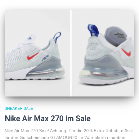
SNEAKER SALE
Nike Air Max 270 im Sale
Nike Air Max 270 Sale! Achtung: Für die 20% Extra-Rabatt, müsst
ihr den Gutscheincode GLAMOUR20 im Warenkorb eingeben!