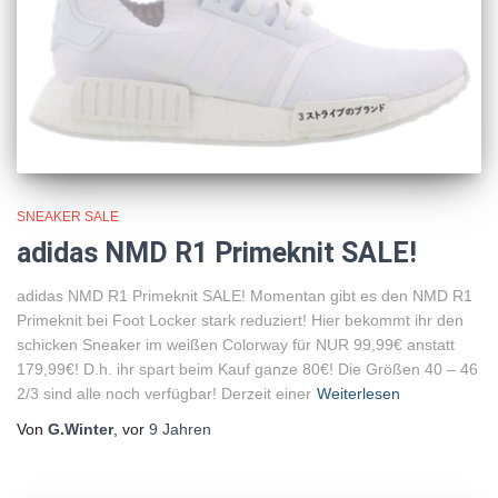
SNEAKER SALE
adidas NMD R1 Primeknit SALE!
adidas NMD R1 Primeknit SALE! Momentan gibt es den NMD R1
Primeknit bei Foot Locker stark reduziert! Hier bekommt ihr den
schicken Sneaker im weißen Colorway für NUR 99,99€ anstatt
179,99€! D.h. ihr spart beim Kauf ganze 80€! Die Größen 40 – 46
2/3 sind alle noch verfügbar! Derzeit einer
Weiterlesen
Von
G.Winter
, vor
9 Jahren