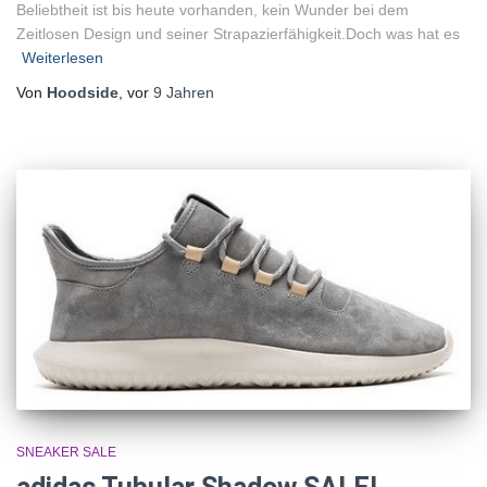
Beliebtheit ist bis heute vorhanden, kein Wunder bei dem
Zeitlosen Design und seiner Strapazierfähigkeit.Doch was hat es
Weiterlesen
Von
Hoodside
, vor
9 Jahren
SNEAKER SALE