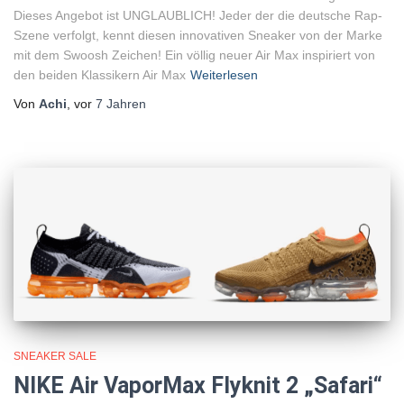
Dieses Angebot ist UNGLAUBLICH! Jeder der die deutsche Rap-
Szene verfolgt, kennt diesen innovativen Sneaker von der Marke
mit dem Swoosh Zeichen! Ein völlig neuer Air Max inspiriert von
den beiden Klassikern Air Max
Weiterlesen
Von
Achi
, vor
7 Jahren
SNEAKER SALE
NIKE Air VaporMax Flyknit 2 „Safari“