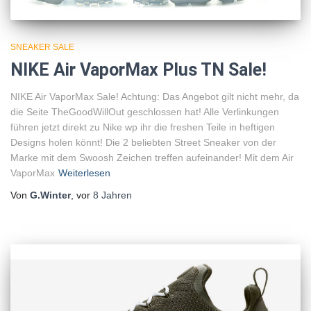
SNEAKER SALE
NIKE Air VaporMax Plus TN Sale!
NIKE Air VaporMax Sale! Achtung: Das Angebot gilt nicht mehr, da
die Seite TheGoodWillOut geschlossen hat! Alle Verlinkungen
führen jetzt direkt zu Nike wp ihr die freshen Teile in heftigen
Designs holen könnt! Die 2 beliebten Street Sneaker von der
Marke mit dem Swoosh Zeichen treffen aufeinander! Mit dem Air
VaporMax
Weiterlesen
Von
G.Winter
, vor
8 Jahren