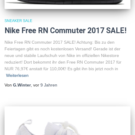
SNEAKER SALE
Nike Free RN Commuter 2017 SALE!
Nike Free RN Commuter 2017 SALE! Achtung: Bis zu den
Feiertagen gibt es noch kostenlosen Versand! Gerade ist der
neue und stabile Laufschuh von Nike im offiziellen Nikestore
reduziert! Dort bekommt ihr den Free RN Commuter 2017 für
NUR 76,97€ anstatt für 110,00€! Es gibt ihn bis jetzt noch in
Weiterlesen
Von
G.Winter
, vor
9 Jahren