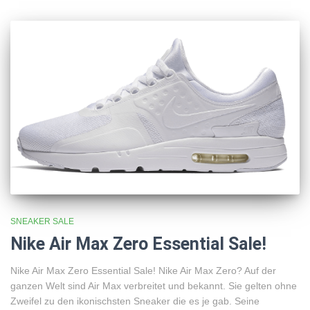
SNEAKER SALE
Nike Air Max Zero Essential Sale!
Nike Air Max Zero Essential Sale! Nike Air Max Zero? Auf der
ganzen Welt sind Air Max verbreitet und bekannt. Sie gelten ohne
Zweifel zu den ikonischsten Sneaker die es je gab. Seine