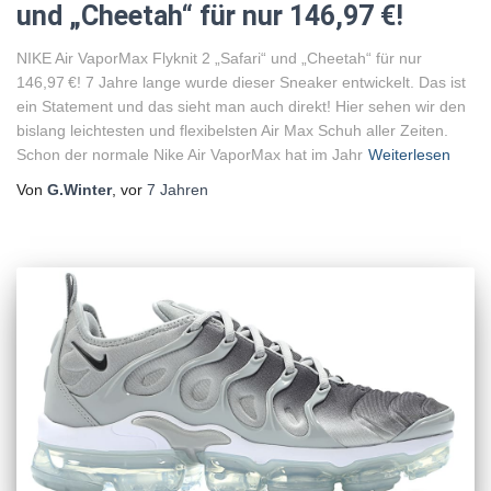
und „Cheetah“ für nur 146,97 €!
NIKE Air VaporMax Flyknit 2 „Safari“ und „Cheetah“ für nur
146,97 €! 7 Jahre lange wurde dieser Sneaker entwickelt. Das ist
ein Statement und das sieht man auch direkt! Hier sehen wir den
bislang leichtesten und flexibelsten Air Max Schuh aller Zeiten.
Schon der normale Nike Air VaporMax hat im Jahr
Weiterlesen
Von
G.Winter
, vor
7 Jahren