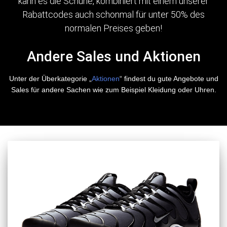
kann es die Schuhe, kombiniert mit einem unserer
Rabattcodes auch schonmal für unter 50% des
normalen Preises geben!
Andere Sales und Aktionen
Unter der Überkategorie „
Aktionen
“ findest du gute Angebote und
Sales für andere Sachen wie zum Beispiel Kleidung oder Uhren.