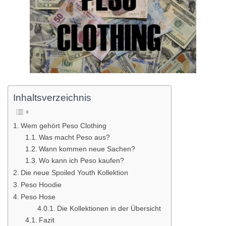
Inhaltsverzeichnis
Wem gehört Peso Clothing
Was macht Peso aus?
Wann kommen neue Sachen?
Wo kann ich Peso kaufen?
Die neue Spoiled Youth Kollektion
Peso Hoodie
Peso Hose
Die Kollektionen in der Übersicht
Fazit