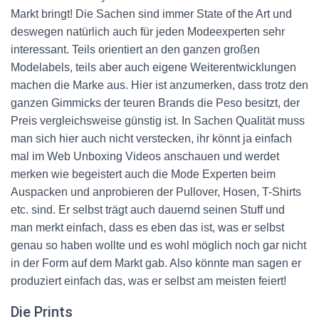
Markt bringt! Die Sachen sind immer State of the Art und
deswegen natürlich auch für jeden Modeexperten sehr
interessant. Teils orientiert an den ganzen großen
Modelabels, teils aber auch eigene Weiterentwicklungen
machen die Marke aus. Hier ist anzumerken, dass trotz den
ganzen Gimmicks der teuren Brands die Peso besitzt, der
Preis vergleichsweise günstig ist. In Sachen Qualität muss
man sich hier auch nicht verstecken, ihr könnt ja einfach
mal im Web Unboxing Videos anschauen und werdet
merken wie begeistert auch die Mode Experten beim
Auspacken und anprobieren der Pullover, Hosen, T-Shirts
etc. sind. Er selbst trägt auch dauernd seinen Stuff und
man merkt einfach, dass es eben das ist, was er selbst
genau so haben wollte und es wohl möglich noch gar nicht
in der Form auf dem Markt gab. Also könnte man sagen er
produziert einfach das, was er selbst am meisten feiert!
Die Prints