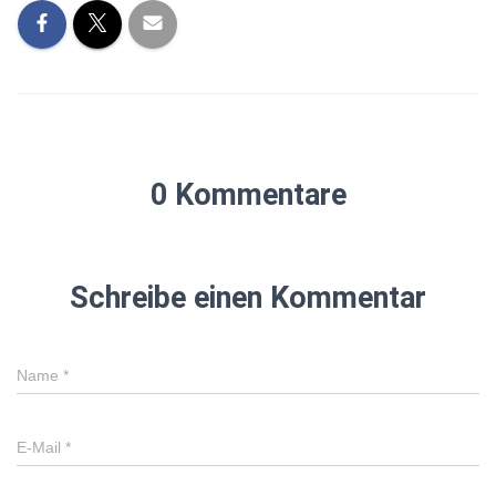
0 Kommentare
Schreibe einen Kommentar
Name
*
E-Mail
*