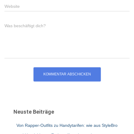
Website
Was beschäftigt dich?
Neuste Beiträge
Von Rapper-Outfits zu Handytarifen: wie aus StyleBro