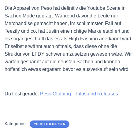
Die
Apparel von Peso hat definitiv die Youtube Szene in
Sachen Mode geprägt. Während davor die Leute nur
Merchandise gemacht haben, im schlimmsten Fall auf
Teezily und co. hat Justin eine richtige Marke etabliert und
es sogar geschafft das es als High Fashion anerkannt wird.
Er selbst erwähnt auch oftmals, dass diese ohne die
Struktur von LFDY schwer umzusetzen gewesen wäre. Wir
warten gespannt auf die neusten Sachen und können
hoffentlich etwas ergattern bevor es ausverkauft sein wird.
Du liest gerade:
Peso Clothing – Infos und Releases
Kategorien:
YOUTUBER MARKEN