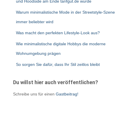
und Hoodside am Ende tarifgut.de wurde
Warum minimalistische Mode in der Streetstyle-Szene
immer beliebter wird
Was macht den perfekten Lifestyle-Look aus?
Wie minimalistische digitale Hobbys die moderne
Wohnumgebung prägen
So sorgen Sie dafür, dass Ihr Stil zeitlos bleibt
Du willst hier auch veröffentlichen?
Schreibe uns für einen
Gastbeitrag!