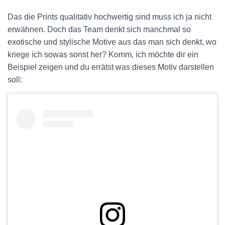
Das die Prints qualitativ hochwertig sind muss ich ja nicht
erwähnen. Doch das Team denkt sich manchmal so
exotische und stylische Motive aus das man sich denkt, wo
kriege ich sowas sonst her? Komm, ich möchte dir ein
Beispiel zeigen und du errätst was dieses Motiv darstellen
soll: