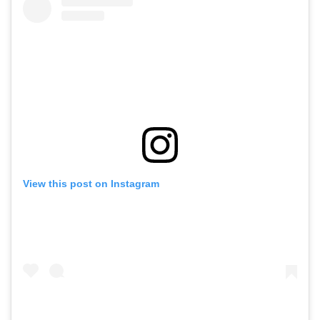
View this post on Instagram