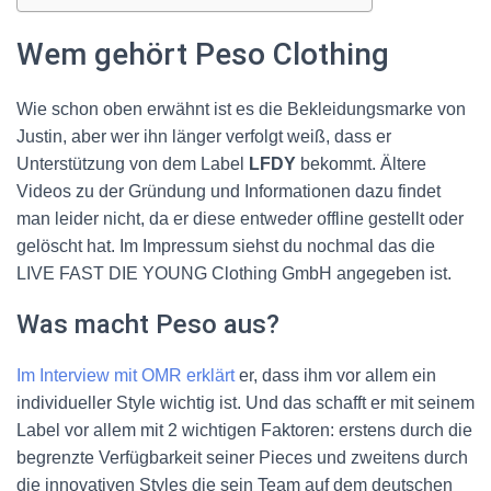
Wem gehört Peso Clothing
Wie schon oben erwähnt ist es die Bekleidungsmarke von
Justin, aber wer ihn länger verfolgt weiß, dass er
Unterstützung von dem Label
LFDY
bekommt. Ältere
Videos zu der Gründung und Informationen dazu findet
man leider nicht, da er diese entweder offline gestellt oder
gelöscht hat. Im Impressum siehst du nochmal das die
LIVE FAST DIE YOUNG Clothing GmbH angegeben ist.
Was macht Peso aus?
Im Interview mit OMR erklärt
er, dass ihm vor allem ein
individueller Style wichtig ist. Und das schafft er mit seinem
Label vor allem mit 2 wichtigen Faktoren: erstens durch die
begrenzte Verfügbarkeit seiner Pieces und zweitens durch
die innovativen Styles die sein Team auf dem deutschen