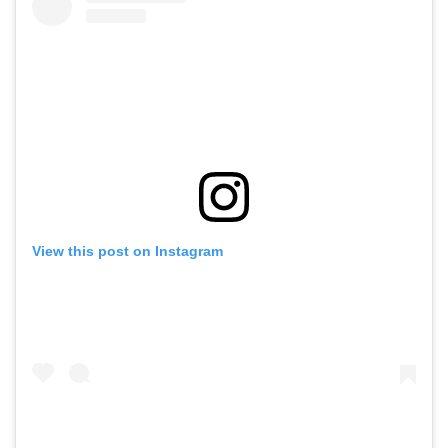
View this post on Instagram