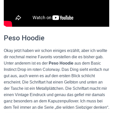
Peso Hoodie
Okay jetzt haben wir schon einiges erzählt, aber ich wollte
dir nochmal meine Favorits vorstellen die es bisher gab.
Unter anderem ist es der
Peso Hoodie
aus dem Basic
Instinct Drop im roten Colorway. Das Ding sieht einfach nur
gut aus, auch wenn es auf den ersten Blick schlicht
erscheint. Die Schriftart hat einen Gelbton und unten an
der Tasche ist ein Metallplättchen. Die Schriftart macht mir
einen Vintage Eindruck und genau das gefiel mir damals
ganz besonders an dem Kapuzenpullover. Ich muss bei
dem Teil immer an die Serie „die wilden Siebziger denken“.