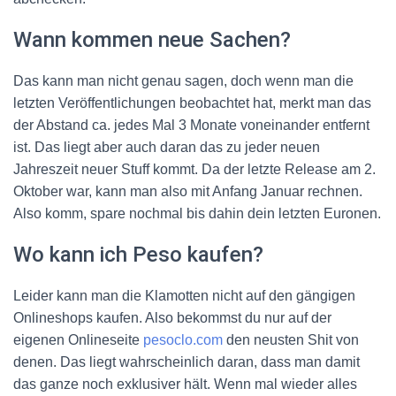
Wann kommen neue Sachen?
Das kann man nicht genau sagen, doch wenn man die
letzten Veröffentlichungen beobachtet hat, merkt man das
der Abstand ca. jedes Mal 3 Monate voneinander entfernt
ist. Das liegt aber auch daran das zu jeder neuen
Jahreszeit neuer Stuff kommt. Da der letzte Release am 2.
Oktober war, kann man also mit Anfang Januar rechnen.
Also komm, spare nochmal bis dahin dein letzten Euronen.
Wo kann ich Peso kaufen?
Leider kann man die Klamotten nicht auf den gängigen
Onlineshops kaufen. Also bekommst du nur auf der
eigenen Onlineseite
pesoclo.com
den neusten Shit von
denen. Das liegt wahrscheinlich daran, dass man damit
das ganze noch exklusiver hält. Wenn mal wieder alles