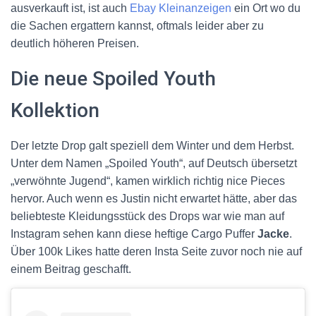
ausverkauft ist, ist auch
Ebay Kleinanzeigen
ein Ort wo du
die Sachen ergattern kannst, oftmals leider aber zu
deutlich höheren Preisen.
Die neue Spoiled Youth
Kollektion
Der letzte Drop galt speziell dem Winter und dem Herbst.
Unter dem Namen „Spoiled Youth“, auf Deutsch übersetzt
„verwöhnte Jugend“, kamen wirklich richtig nice Pieces
hervor. Auch wenn es Justin nicht erwartet hätte, aber das
beliebteste Kleidungsstück des Drops war wie man auf
Instagram sehen kann diese heftige Cargo Puffer
Jacke
.
Über 100k Likes hatte deren Insta Seite zuvor noch nie auf
einem Beitrag geschafft.