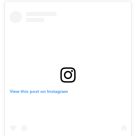
View this post on Instagram