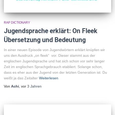
RAP DICTIONARY
Jugendsprache erklärt: On Fleek
Übersetzung und Bedeutung
In einer neuen Episode von Jugendwörtern erklärt knüpfen wir
uns den Ausdruck „on fleek“ vor. Dieser stammt aus der
englischen Jugendsprache und hat sich schon vor sehr langer
Zeit im englischen Sprachgebrauch etabliert. Solange schon,
dass es eher aus der Jugend von der letzten Generation ist. Du
weißt ja das Zeitalter
Weiterlesen
Von
Achi
, vor
3 Jahren