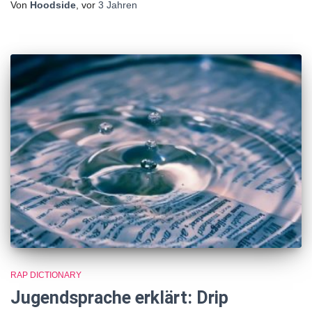
Von
Hoodside
, vor
3 Jahren
RAP DICTIONARY
Jugendsprache erklärt: Drip