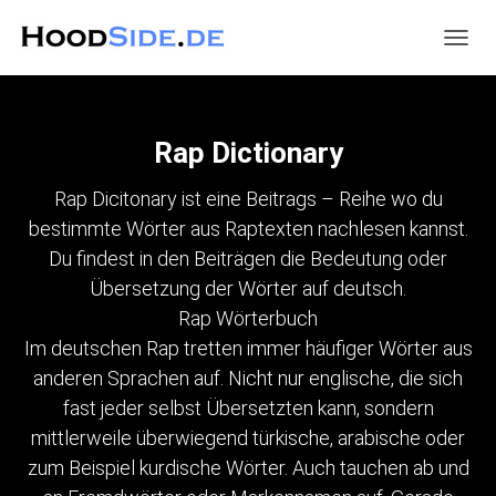
NAVIG
UMSC
Rap Dictionary
Rap Dicitonary ist eine Beitrags – Reihe wo du
bestimmte Wörter aus Raptexten nachlesen kannst.
Du findest in den Beiträgen die Bedeutung oder
Übersetzung der Wörter auf deutsch.
Rap Wörterbuch
Im deutschen Rap tretten immer häufiger Wörter aus
anderen Sprachen auf. Nicht nur englische, die sich
fast jeder selbst Übersetzten kann, sondern
mittlerweile überwiegend türkische, arabische oder
zum Beispiel kurdische Wörter. Auch tauchen ab und