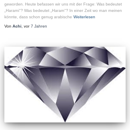
geworden. Heute befassen wir uns mit der Frage: Was bedeutet
„Harami“? Was bedeutet „Haram“? In einer Zeit wo man meinen
könnte, dass schon genug arabische
Weiterlesen
Von
Achi
, vor
7 Jahren