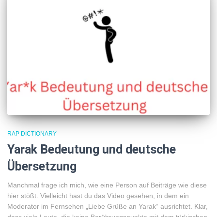
RAP DICTIONARY
Yarak Bedeutung und deutsche
Übersetzung
Manchmal frage ich mich, wie eine Person auf Beiträge wie diese
hier stößt. Vielleicht hast du das Video gesehen, in dem ein
Moderator im Fernsehen „Liebe Grüße an Yarak“ ausrichtet. Klar,