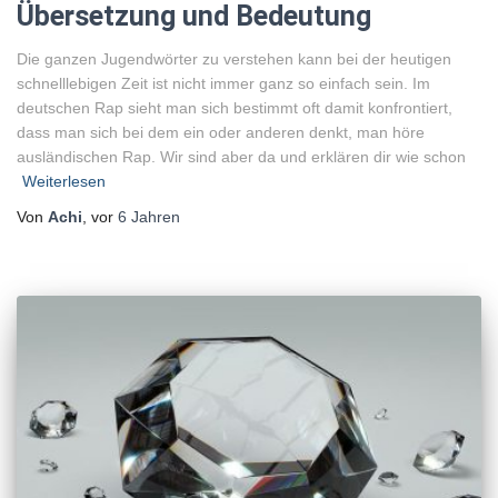
Übersetzung und Bedeutung
Die ganzen Jugendwörter zu verstehen kann bei der heutigen
schnelllebigen Zeit ist nicht immer ganz so einfach sein. Im
deutschen Rap sieht man sich bestimmt oft damit konfrontiert,
dass man sich bei dem ein oder anderen denkt, man höre
ausländischen Rap. Wir sind aber da und erklären dir wie schon
Weiterlesen
Von
Achi
, vor
6 Jahren