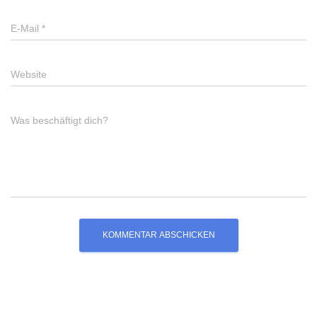
E-Mail
*
Website
Was beschäftigt dich?