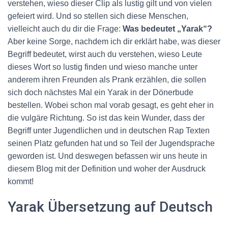
verstehen, wieso dieser Clip als lustig gilt und von vielen
gefeiert wird. Und so stellen sich diese Menschen,
vielleicht auch du dir die Frage:
Was bedeutet „Yarak“?
Aber keine Sorge, nachdem ich dir erklärt habe, was dieser
Begriff bedeutet, wirst auch du verstehen, wieso Leute
dieses Wort so lustig finden und wieso manche unter
anderem ihren Freunden als Prank erzählen, die sollen
sich doch nächstes Mal ein Yarak in der Dönerbude
bestellen. Wobei schon mal vorab gesagt, es geht eher in
die vulgäre Richtung. So ist das kein Wunder, dass der
Begriff unter Jugendlichen und in deutschen Rap Texten
seinen Platz gefunden hat und so Teil der Jugendsprache
geworden ist. Und deswegen befassen wir uns heute in
diesem Blog mit der Definition und woher der Ausdruck
kommt!
Yarak Übersetzung auf Deutsch