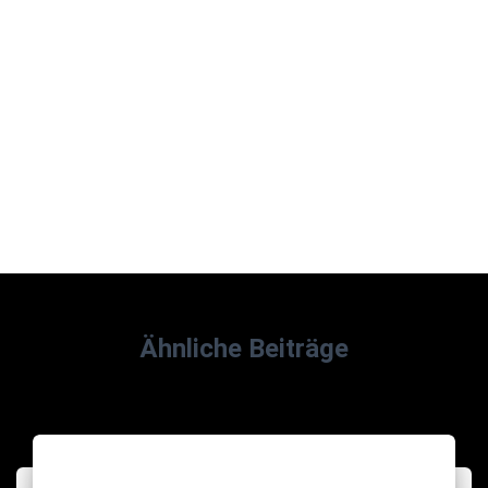
Ähnliche Beiträge