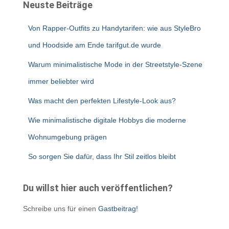
Neuste Beiträge
Von Rapper-Outfits zu Handytarifen: wie aus StyleBro
und Hoodside am Ende tarifgut.de wurde
Warum minimalistische Mode in der Streetstyle-Szene
immer beliebter wird
Was macht den perfekten Lifestyle-Look aus?
Wie minimalistische digitale Hobbys die moderne
Wohnumgebung prägen
So sorgen Sie dafür, dass Ihr Stil zeitlos bleibt
Du willst hier auch veröffentlichen?
Schreibe uns für einen
Gastbeitrag!