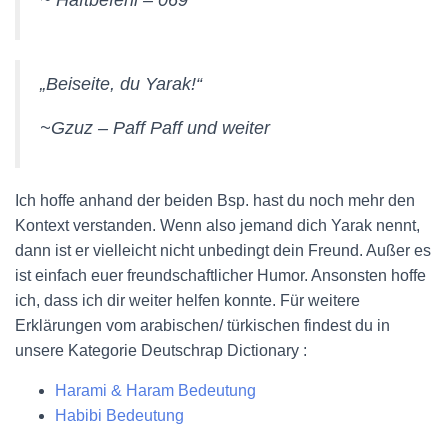
~ Haftbefehl – 069
„Beiseite, du Yarak!“
~Gzuz – Paff Paff und weiter
Ich hoffe anhand der beiden Bsp. hast du noch mehr den
Kontext verstanden. Wenn also jemand dich Yarak nennt,
dann ist er vielleicht nicht unbedingt dein Freund. Außer es
ist einfach euer freundschaftlicher Humor. Ansonsten hoffe
ich, dass ich dir weiter helfen konnte. Für weitere
Erklärungen vom arabischen/ türkischen findest du in
unsere Kategorie Deutschrap Dictionary :
Harami & Haram Bedeutung
Habibi Bedeutung