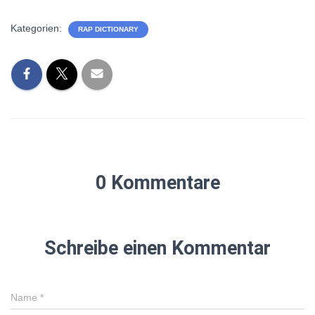
Kategorien:
RAP DICTIONARY
0 Kommentare
Schreibe einen Kommentar
Name
*