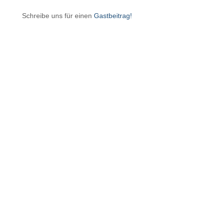
Schreibe uns für einen
Gastbeitrag!