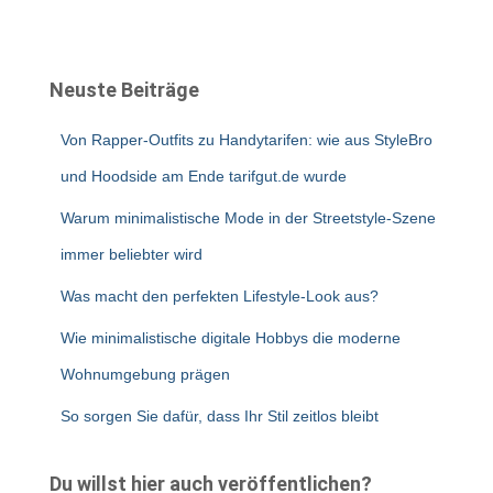
Neuste Beiträge
Von Rapper-Outfits zu Handytarifen: wie aus StyleBro
und Hoodside am Ende tarifgut.de wurde
Warum minimalistische Mode in der Streetstyle-Szene
immer beliebter wird
Was macht den perfekten Lifestyle-Look aus?
Wie minimalistische digitale Hobbys die moderne
Wohnumgebung prägen
So sorgen Sie dafür, dass Ihr Stil zeitlos bleibt
Du willst hier auch veröffentlichen?