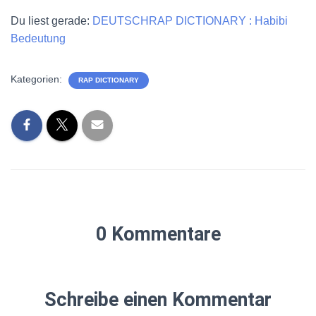
Du liest gerade:
DEUTSCHRAP DICTIONARY : Habibi
Bedeutung
Kategorien:
RAP DICTIONARY
0 Kommentare
Schreibe einen Kommentar