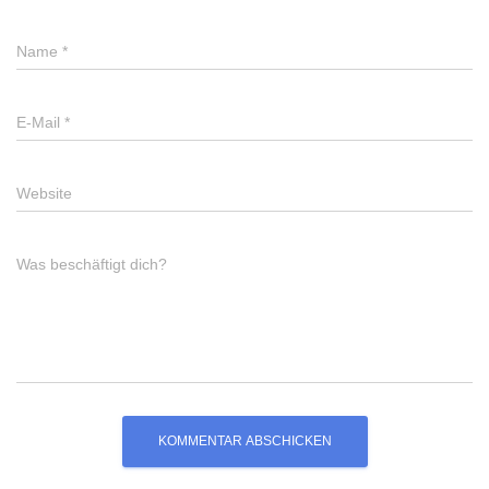
Name
*
E-Mail
*
Website
Was beschäftigt dich?