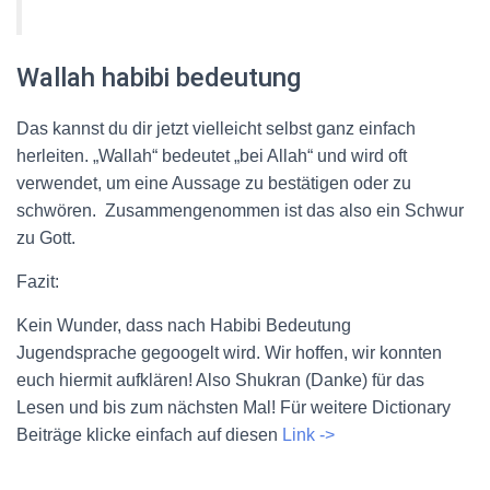
Wallah habibi bedeutung
Das kannst du dir jetzt vielleicht selbst ganz einfach
herleiten. „Wallah“ bedeutet „bei Allah“ und wird oft
verwendet, um eine Aussage zu bestätigen oder zu
schwören. Zusammengenommen ist das also ein Schwur
zu Gott.
Fazit:
Kein Wunder, dass nach Habibi Bedeutung
Jugendsprache gegoogelt wird. Wir hoffen, wir konnten
euch hiermit aufklären! Also Shukran (Danke) für das
Lesen und bis zum nächsten Mal! Für weitere Dictionary
Beiträge klicke einfach auf diesen
Link ->