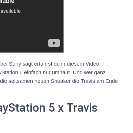
 bei Sony sagt erfährst du in diesem Video.
yStation 5 einfach nur umhaut. Und wer ganz
t die seltsamen neuen Sneaker die Travis am Ende
yStation 5 x Travis