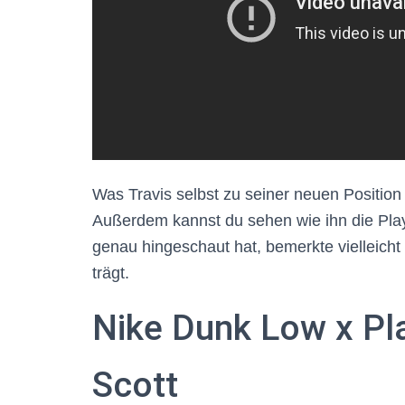
Was Travis selbst zu seiner neuen Position
Außerdem kannst du sehen wie ihn die Pla
genau hingeschaut hat, bemerkte vielleich
trägt.
Nike Dunk Low x Pla
Scott