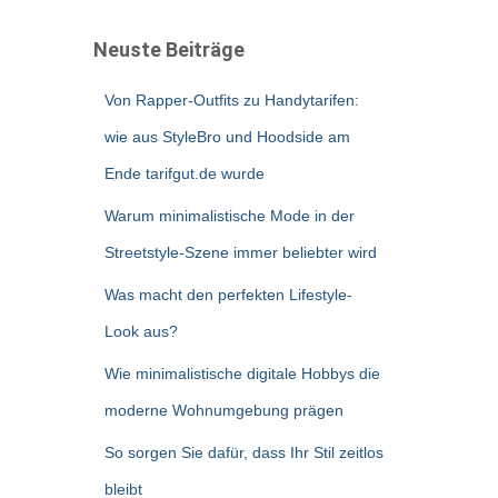
Neuste Beiträge
Von Rapper-Outfits zu Handytarifen:
wie aus StyleBro und Hoodside am
Ende tarifgut.de wurde
Warum minimalistische Mode in der
Streetstyle-Szene immer beliebter wird
Was macht den perfekten Lifestyle-
Look aus?
Wie minimalistische digitale Hobbys die
moderne Wohnumgebung prägen
So sorgen Sie dafür, dass Ihr Stil zeitlos
bleibt