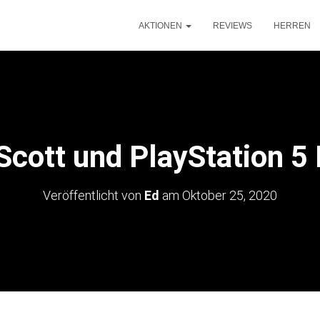
AKTIONEN
REVIEWS
HERREN
Scott und PlayStation 5
Veröffentlicht von
Ed
am
Oktober 25, 2020