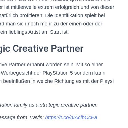
ist mittlerweile extrem erfolgreich und von dieser
ich profitieren. Die Identifikation spielt bei
rd man sich noch mehr zu der einen oder der
n lieblings Artist am Start ist.
gic Creative Partner
ive Partner ernannt worden sein. Mit so einer
das Werbegesicht der PlayStation 5 sondern kann
beeinflußen in welche Richtung es mit der Playsi
tation family as a strategic creative partner.
essage from Travis:
https://t.co/nIAclbCcEa