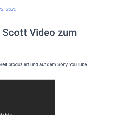
23, 2020
s Scott Video zum
ereit produziert und auf dem Sony YouTube