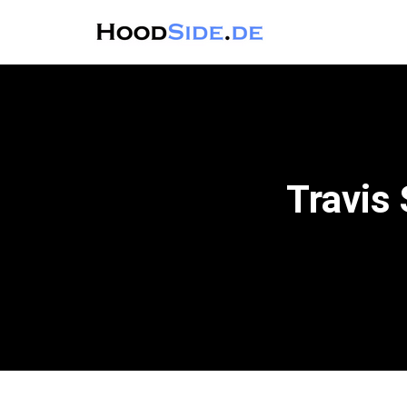
Travis 