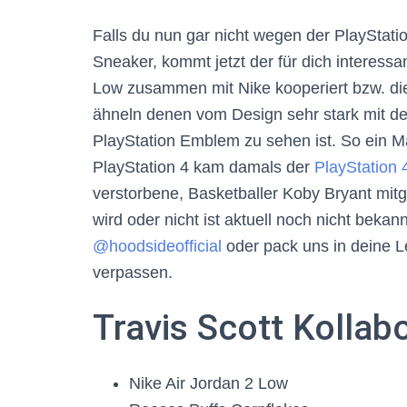
Falls du nun gar nicht wegen der PlayStat
Sneaker, kommt jetzt der für dich interessan
Low zusammen mit Nike kooperiert bzw. di
ähneln denen vom Design sehr stark mit de
PlayStation Emblem zu sehen ist. So ein Ma
PlayStation 4 kam damals der
PlayStation 
verstorbene, Basketballer Koby Bryant mitg
wird oder nicht ist aktuell noch nicht beka
@hoodsideofficial
oder pack uns in deine 
verpassen.
Travis Scott Kollab
Nike Air Jordan 2 Low