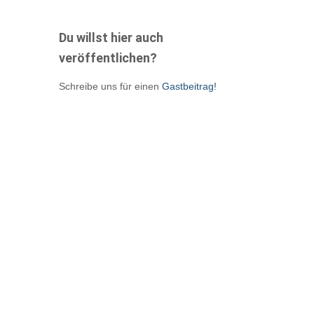
Du willst hier auch
veröffentlichen?
Schreibe uns für einen
Gastbeitrag!