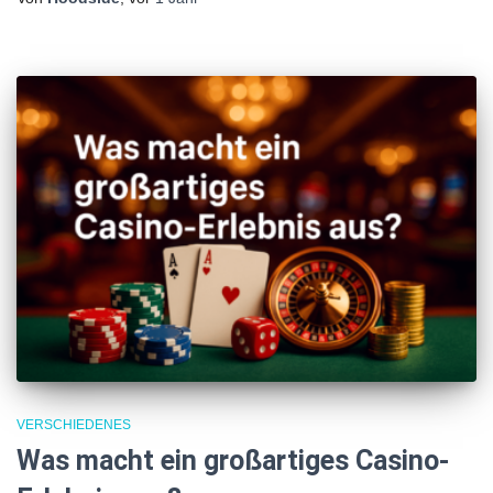
VERSCHIEDENES
Was macht ein großartiges Casino-