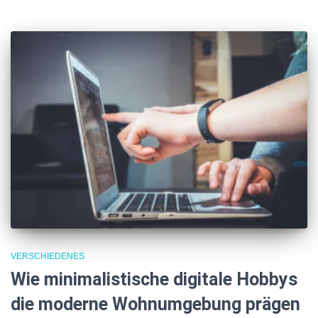
VERSCHIEDENES
Wie minimalistische digitale Hobbys
die moderne Wohnumgebung prägen