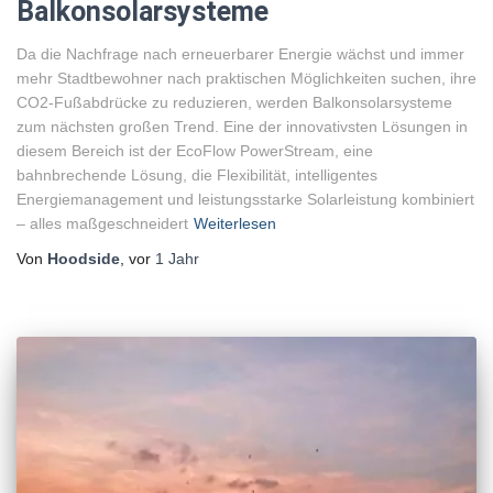
Balkonsolarsysteme
Da die Nachfrage nach erneuerbarer Energie wächst und immer
mehr Stadtbewohner nach praktischen Möglichkeiten suchen, ihre
CO2-Fußabdrücke zu reduzieren, werden Balkonsolarsysteme
zum nächsten großen Trend. Eine der innovativsten Lösungen in
diesem Bereich ist der EcoFlow PowerStream, eine
bahnbrechende Lösung, die Flexibilität, intelligentes
Energiemanagement und leistungsstarke Solarleistung kombiniert
– alles maßgeschneidert
Weiterlesen
Von
Hoodside
, vor
1 Jahr