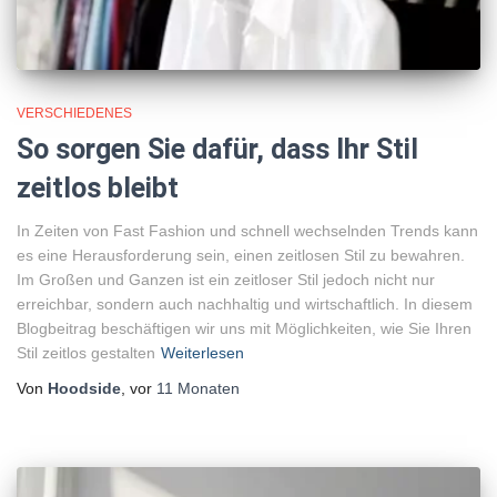
VERSCHIEDENES
So sorgen Sie dafür, dass Ihr Stil
zeitlos bleibt
In Zeiten von Fast Fashion und schnell wechselnden Trends kann
es eine Herausforderung sein, einen zeitlosen Stil zu bewahren.
Im Großen und Ganzen ist ein zeitloser Stil jedoch nicht nur
erreichbar, sondern auch nachhaltig und wirtschaftlich. In diesem
Blogbeitrag beschäftigen wir uns mit Möglichkeiten, wie Sie Ihren
Stil zeitlos gestalten
Weiterlesen
Von
Hoodside
, vor
11 Monaten