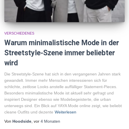
VERSCHIEDENES
Warum minimalistische Mode in der
Streetstyle-Szene immer beliebter
wird
Die Streetstyle-Szene hat sich in den vergangenen Jahren stark
gewandelt. Immer mehr Menschen interessieren sich für
schlichte, zeitlose Looks anstelle auffälliger Statement-Pieces.
Besonders minimalistische Mode ist aktuell sehr gefragt und
inspiriert Designer ebenso wie Modebegeisterte, die urban
unterwegs sind. Ein Blick auf YAYA Mode online zeigt, wie beliebt
cleane Outfits und dezente
Weiterlesen
Von
Hoodside
, vor
4 Monaten