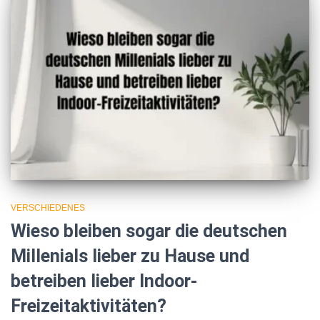
VERSCHIEDENES
Wieso bleiben sogar die deutschen
Millenials lieber zu Hause und
betreiben lieber Indoor-
Freizeitaktivitäten?