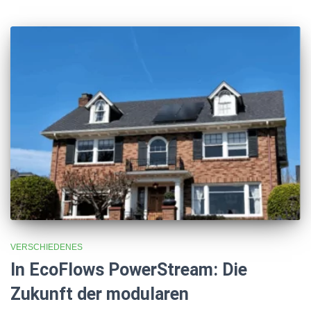
VERSCHIEDENES
In EcoFlows PowerStream: Die
Zukunft der modularen