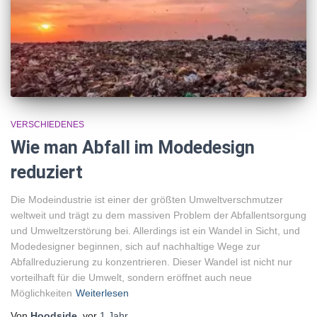
VERSCHIEDENES
Wie man Abfall im Modedesign
reduziert
Die Modeindustrie ist einer der größten Umweltverschmutzer
weltweit und trägt zu dem massiven Problem der Abfallentsorgung
und Umweltzerstörung bei. Allerdings ist ein Wandel in Sicht, und
Modedesigner beginnen, sich auf nachhaltige Wege zur
Abfallreduzierung zu konzentrieren. Dieser Wandel ist nicht nur
vorteilhaft für die Umwelt, sondern eröffnet auch neue
Möglichkeiten
Weiterlesen
Von
Hoodside
, vor
1 Jahr