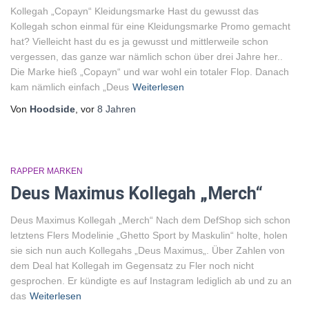
Kollegah „Copayn“ Kleidungsmarke Hast du gewusst das
Kollegah schon einmal für eine Kleidungsmarke Promo gemacht
hat? Vielleicht hast du es ja gewusst und mittlerweile schon
vergessen, das ganze war nämlich schon über drei Jahre her..
Die Marke hieß „Copayn“ und war wohl ein totaler Flop. Danach
kam nämlich einfach „Deus
Weiterlesen
Von
Hoodside
, vor
8 Jahren
RAPPER MARKEN
Deus Maximus Kollegah „Merch“
Deus Maximus Kollegah „Merch“ Nach dem DefShop sich schon
letztens Flers Modelinie „Ghetto Sport by Maskulin“ holte, holen
sie sich nun auch Kollegahs „Deus Maximus„. Über Zahlen von
dem Deal hat Kollegah im Gegensatz zu Fler noch nicht
gesprochen. Er kündigte es auf Instagram lediglich ab und zu an
das
Weiterlesen