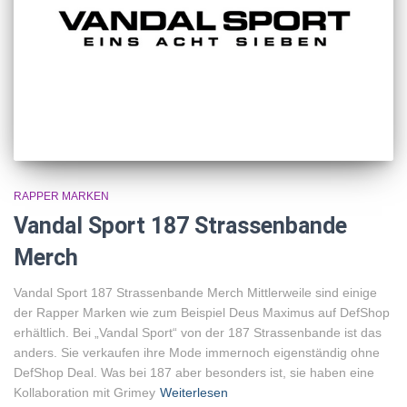
RAPPER MARKEN
Vandal Sport 187 Strassenbande
Merch
Vandal Sport 187 Strassenbande Merch Mittlerweile sind einige
der Rapper Marken wie zum Beispiel Deus Maximus auf DefShop
erhältlich. Bei „Vandal Sport“ von der 187 Strassenbande ist das
anders. Sie verkaufen ihre Mode immernoch eigenständig ohne
DefShop Deal. Was bei 187 aber besonders ist, sie haben eine
Kollaboration mit Grimey
Weiterlesen