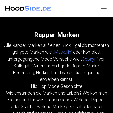
NAVIG
UMSC
Rapper Marken
Alle Rapper Marken auf einen Blick! Egal ob momentan
gehypte Marken wie „
Maskulin
“ oder komplett
untergegangene Mode Versuche wie „
Copayn
“ von
Kollegah. Wir erklären dir jede Rapper Marke:
Bedeutung, Herkunft und wo du diese günstig
erwerben kannst.
Hip Hop Mode Geschichte
Wie enstanden die Marken und Labels? Wo kommen
sie her und für was stehen diese? Welcher Rapper
oder Star hat welche Marke gepusht oder nach