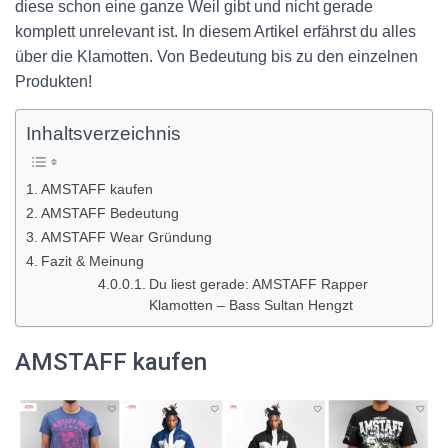
diese schon eine ganze Weil gibt und nicht gerade
komplett unrelevant ist. In diesem Artikel erfährst du alles
über die Klamotten. Von Bedeutung bis zu den einzelnen
Produkten!
Inhaltsverzeichnis
AMSTAFF kaufen
AMSTAFF Bedeutung
AMSTAFF Wear Gründung
Fazit & Meinung
Du liest gerade: AMSTAFF Rapper
Klamotten – Bass Sultan Hengzt
AMSTAFF kaufen