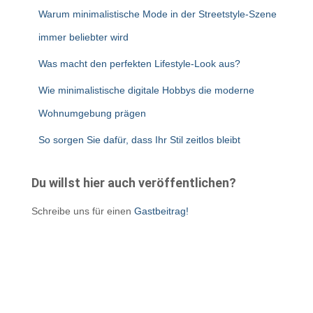
Warum minimalistische Mode in der Streetstyle-Szene
immer beliebter wird
Was macht den perfekten Lifestyle-Look aus?
Wie minimalistische digitale Hobbys die moderne
Wohnumgebung prägen
So sorgen Sie dafür, dass Ihr Stil zeitlos bleibt
Du willst hier auch veröffentlichen?
Schreibe uns für einen
Gastbeitrag!