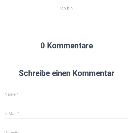
Ich bin
0 Kommentare
Schreibe einen Kommentar
Name
*
E-Mail
*
Website