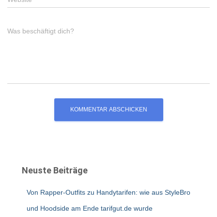
Was beschäftigt dich?
Neuste Beiträge
Von Rapper-Outfits zu Handytarifen: wie aus StyleBro
und Hoodside am Ende tarifgut.de wurde