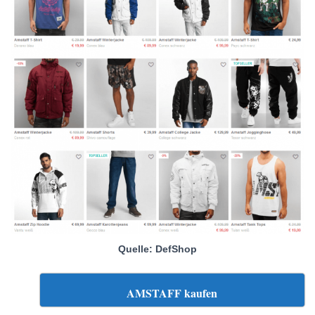
Quelle: DefShop
AMSTAFF kaufen