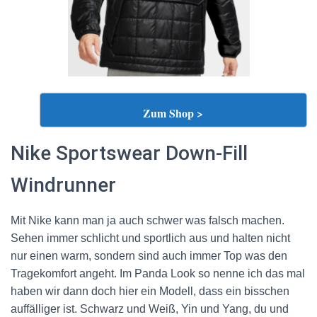
Zum Shop >
Nike Sportswear Down-Fill
Windrunner
Mit Nike kann man ja auch schwer was falsch machen.
Sehen immer schlicht und sportlich aus und halten nicht
nur einen warm, sondern sind auch immer Top was den
Tragekomfort angeht. Im Panda Look so nenne ich das mal
haben wir dann doch hier ein Modell, dass ein bisschen
auffälliger ist. Schwarz und Weiß, Yin und Yang, du und