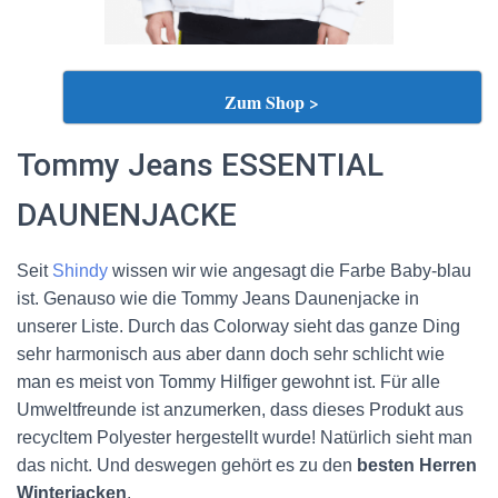
Zum Shop >
Tommy Jeans ESSENTIAL
DAUNENJACKE
Seit
Shindy
wissen wir wie angesagt die Farbe Baby-blau
ist. Genauso wie die Tommy Jeans Daunenjacke in
unserer Liste. Durch das Colorway sieht das ganze Ding
sehr harmonisch aus aber dann doch sehr schlicht wie
man es meist von Tommy Hilfiger gewohnt ist. Für alle
Umweltfreunde ist anzumerken, dass dieses Produkt aus
recycltem Polyester hergestellt wurde! Natürlich sieht man
das nicht. Und deswegen gehört es zu den
besten Herren
Winterjacken
.