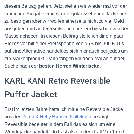
diesem Beitrag gehen. Jetzt stehen wir wieder mal vor der
jährlichen Aufgabe eine warme gutaussehende Jacke uns
zu besorgen aber wir wollen einerseits nicht zu viel Geld
ausgeben und andererseits auch uns ein bisschen von der
Masse abheben. In diesem Beitrag stelle ich dir ein paar
Pieces vor mit einer Preisspanne von 55 € bis 300 €. Bis
auf eine Alternative handelt es sich hier auch bei jedes um
ein Markenprodukt. Dann fangen wir doch mal an auf der
Suche nach der
besten Herren Winterjacke.
KARL KANI
Retro Reversible
Puffer Jacket
Erst im letzten Jahre hatte ich mir eine Reversible Jacke
aus der
Puma X Helly Hansen Kollektion
besorgt.
Reversible bedeutet in dem Fall das es sich um eine
Wendejacke handelt. Du hast also in dem Fall 2 in 1 und