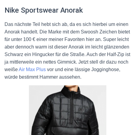
Nike Sportswear Anorak
Das nächste Teil hebt sich ab, da es sich hierbei um einen
Anorak handelt. Die Marke mit dem Swoosh Zeichen bietet
für unter 100 € einer meiner Favoriten hier an. Super leicht
aber dennoch warm ist dieser Anorak im leicht glänzenden
Schwarz ein Hingucker für die Straße. Auch der Half-Zip ist
ja mittlerweile ein nettes Gimmick. Jetzt stell dir dazu noch
weiße
Air Max Plus
vor und eine lässige Jogginghose,
würde bestimmt Hammer aussehen.