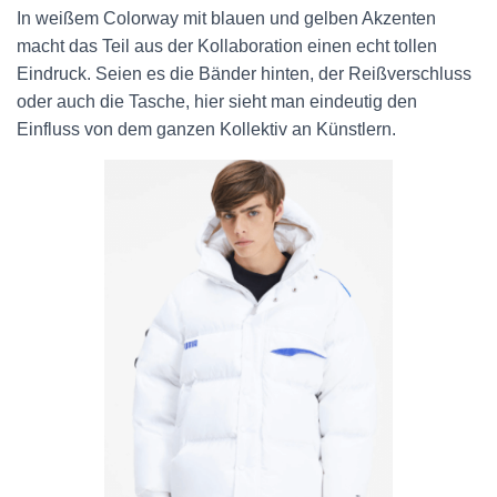
In weißem Colorway mit blauen und gelben Akzenten
macht das Teil aus der Kollaboration einen echt tollen
Eindruck. Seien es die Bänder hinten, der Reißverschluss
oder auch die Tasche, hier sieht man eindeutig den
Einfluss
von dem ganzen Kollektiv an Künstlern.