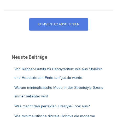
Neuste Beiträge
Von Rapper-Outfits zu Handytarifen: wie aus StyleBro
und Hoodside am Ende tarifgut.de wurde
Warum minimalistische Mode in der Streetstyle-Szene
immer beliebter wird
Was macht den perfekten Lifestyle-Look aus?
Wie minimalistische digitale Hobbys die moderne