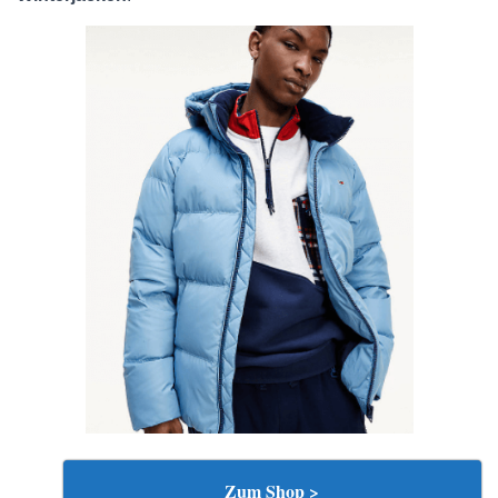
Zum Shop >