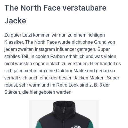
The North Face verstaubare
Jacke
Zu guter Letzt kommen wir nun zu einem richtigen
Klassiker. The North Face wurde nicht ohne Grund von
jedem zweiten Instagram Influencer getragen. Super
stabiles Teil, in coolen Farben erhältlich und was vielen
nicht wussten sogar einfach zu verstauen. Hier handelt es
sich ja immerhin um eine Outdoor Marke und genau so
verhält sich auch einer der besten Jacken Marken. Super
robust, sehr warm und im Retro Look sind z. B. 3 der
Stärken, die hier geboten werden.