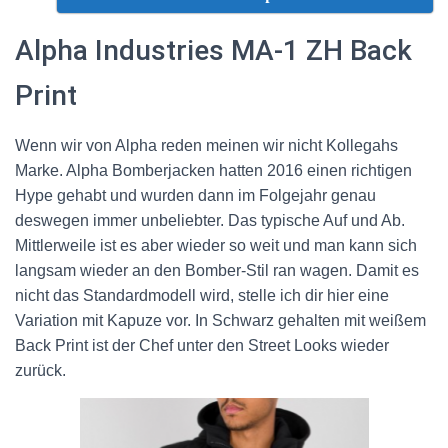
Alpha Industries MA-1 ZH Back
Print
Wenn wir von Alpha reden meinen wir nicht Kollegahs
Marke. Alpha Bomberjacken hatten 2016 einen richtigen
Hype gehabt und wurden dann im Folgejahr genau
deswegen immer unbeliebter. Das typische Auf und Ab.
Mittlerweile ist es aber wieder so weit und man kann sich
langsam wieder an den Bomber-Stil ran wagen. Damit es
nicht das Standardmodell wird, stelle ich dir hier eine
Variation mit Kapuze vor. In Schwarz gehalten mit weißem
Back Print ist der Chef unter den Street Looks wieder
zurück.