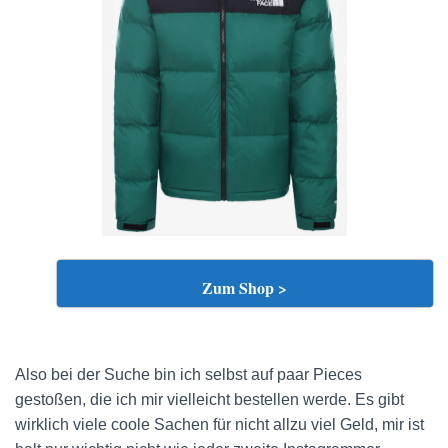
Zum Shop >
Also bei der Suche bin ich selbst auf paar Pieces
gestoßen, die ich mir vielleicht bestellen werde. Es gibt
wirklich viele coole Sachen für nicht allzu viel Geld, mir ist