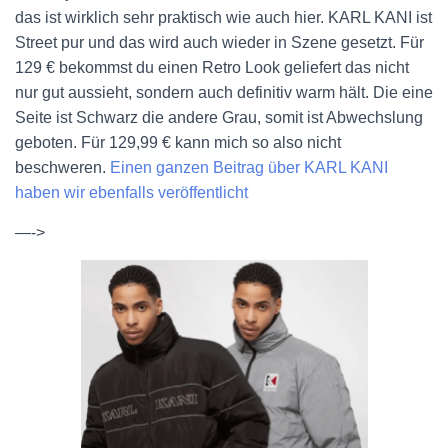
das ist wirklich sehr praktisch wie auch hier. KARL KANI ist
Street pur und das wird auch wieder in Szene gesetzt. Für
129 € bekommst du einen Retro Look geliefert das nicht
nur gut aussieht, sondern auch definitiv warm hält. Die eine
Seite ist Schwarz die andere Grau, somit ist Abwechslung
geboten. Für 129,99 € kann mich so also nicht
beschweren.
Einen ganzen Beitrag über KARL KANI
haben wir ebenfalls veröffentlicht
—->