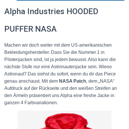
Alpha Industries HOODED
PUFFER NASA
Machen wir doch weiter mit dem US-amerikanischen
Bekleidungshersteller. Dass Sie die Nummer 1 in
Pilotenjacken sind, ist ja jedem bewusst. Also kann die
nächste Stufe nur eine Astronautenjacke sein. Wieso
Astronaut? Das siehst du sofort, wenn du dir das Piece
genau anschaust. Mit dem
NASA Patch
, dem „NASA“
Aufdruck auf der Rückseite und den weißen Streifen an
den Ärmeln präsentiert uns Alpha eine freshe Jacke in
ganzen 4 Farbvariationen.