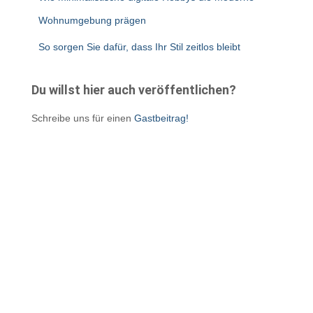
Wohnumgebung prägen
So sorgen Sie dafür, dass Ihr Stil zeitlos bleibt
Du willst hier auch veröffentlichen?
Schreibe uns für einen
Gastbeitrag!