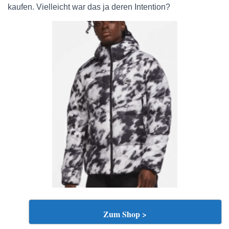
kaufen. Vielleicht war das ja deren Intention?
Zum Shop >