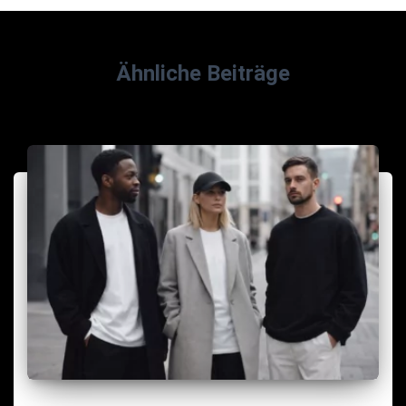
Ähnliche Beiträge