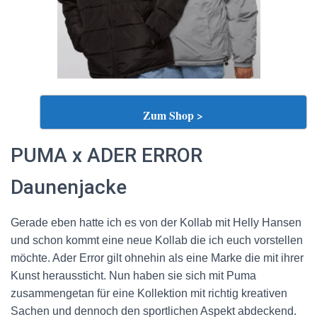
Zum Shop >
PUMA x ADER ERROR
Daunenjacke
Gerade eben hatte ich es von der Kollab mit Helly Hansen
und schon kommt eine neue Kollab die ich euch vorstellen
möchte. Ader Error gilt ohnehin als eine Marke die mit ihrer
Kunst heraussticht. Nun haben sie sich mit Puma
zusammengetan für eine Kollektion mit richtig kreativen
Sachen und dennoch den sportlichen Aspekt abdeckend.