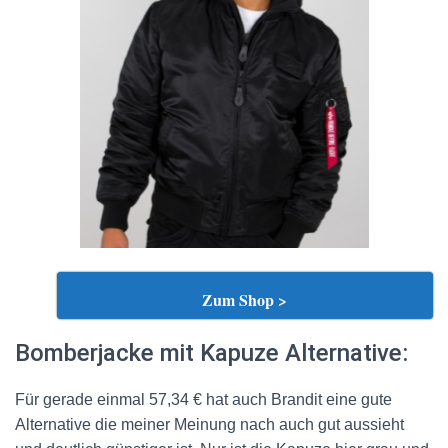
Zum Shop >
Bomberjacke mit Kapuze Alternative:
Für gerade einmal
57,34 € hat auch Brandit eine gute
Alternative die meiner Meinung nach auch gut aussieht