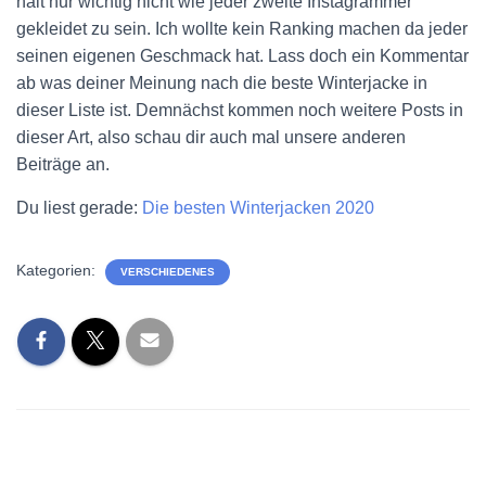
halt nur wichtig nicht wie jeder zweite Instagrammer
gekleidet zu sein. Ich wollte kein Ranking machen da jeder
seinen eigenen Geschmack hat. Lass doch ein Kommentar
ab was deiner Meinung nach die beste Winterjacke in
dieser Liste ist. Demnächst kommen noch weitere Posts in
dieser Art, also schau dir auch mal unsere anderen
Beiträge an.
Du liest gerade:
Die besten Winterjacken 2020
Kategorien:
VERSCHIEDENES