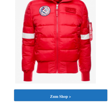
Zum Shop >