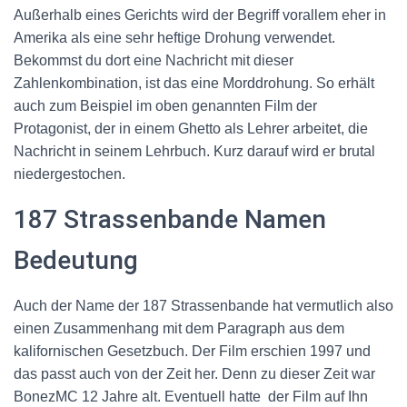
Außerhalb eines Gerichts wird der Begriff vorallem eher in
Amerika als eine sehr heftige Drohung verwendet.
Bekommst du dort eine Nachricht mit dieser
Zahlenkombination, ist das eine Morddrohung. So erhält
auch zum Beispiel im oben genannten Film der
Protagonist, der in einem Ghetto als Lehrer arbeitet, die
Nachricht in seinem Lehrbuch. Kurz darauf wird er brutal
niedergestochen.
187 Strassenbande Namen
Bedeutung
Auch der Name der 187 Strassenbande hat vermutlich also
einen Zusammenhang mit dem Paragraph aus dem
kalifornischen Gesetzbuch. Der Film erschien 1997 und
das passt auch von der Zeit her. Denn zu dieser Zeit war
BonezMC 12 Jahre alt. Eventuell hatte der Film auf Ihn