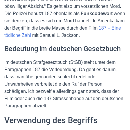
böswilliger Absicht.“ Es geht also um vorsetzlichen Mord.
Die Polizei benutzt 187 ebenfalls als
Funkcodewort
wenn
sie denken, dass es sich um Mord handelt. In Amerika kam
der Begriff in die breite Masse durch den Film
187 – Eine
tödliche Zahl
mit Samuel L. Jackson.
Bedeutung im deutschen Gesetzbuch
Im deutschen Strafgesetztbuch (StGB) steht unter dem
Paragraphen 187 die Verleumdung. Da geht es darum,
dass man über jemanden schlecht redet oder
Unwahrheiten verbreitet die den Ruf der Person
schädigen. Ich bezweifle allerdings ganz stark, dass der
Film oder auch die 187 Strassenbande auf den deutschen
Paragraphen abzielt.
Verwendung des Begriffs