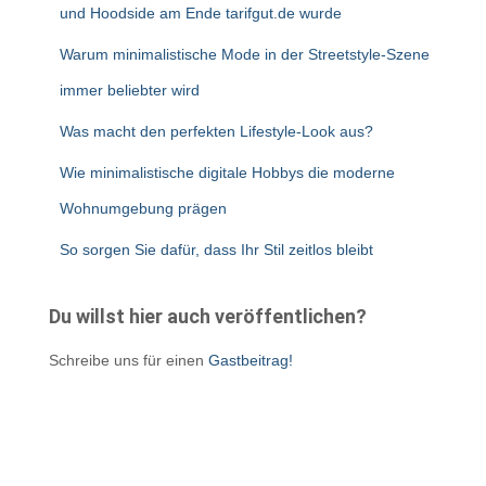
und Hoodside am Ende tarifgut.de wurde
Warum minimalistische Mode in der Streetstyle-Szene
immer beliebter wird
Was macht den perfekten Lifestyle-Look aus?
Wie minimalistische digitale Hobbys die moderne
Wohnumgebung prägen
So sorgen Sie dafür, dass Ihr Stil zeitlos bleibt
Du willst hier auch veröffentlichen?
Schreibe uns für einen
Gastbeitrag!