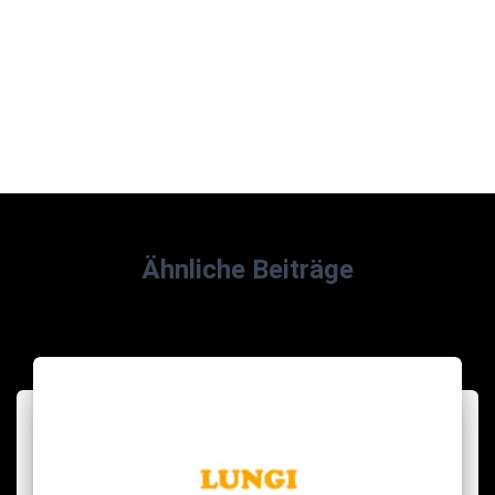
Ähnliche Beiträge