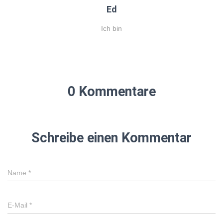
Ed
Ich bin
0 Kommentare
Schreibe einen Kommentar
Name
*
E-Mail
*