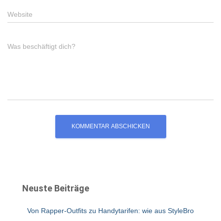
Website
Was beschäftigt dich?
Neuste Beiträge
Von Rapper-Outfits zu Handytarifen: wie aus StyleBro