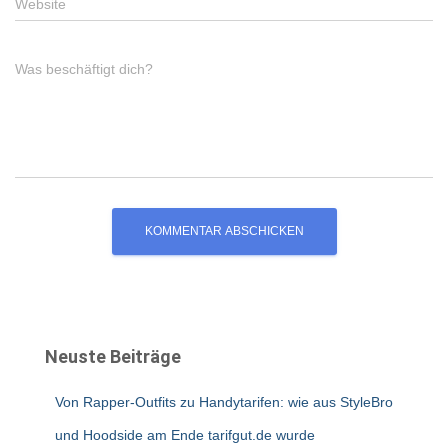
Website
Was beschäftigt dich?
Neuste Beiträge
Von Rapper-Outfits zu Handytarifen: wie aus StyleBro
und Hoodside am Ende tarifgut.de wurde