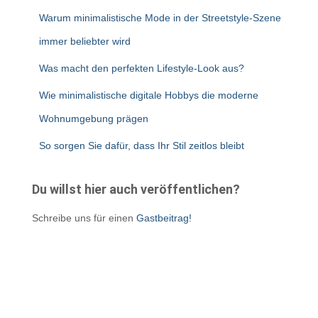
Warum minimalistische Mode in der Streetstyle-Szene
immer beliebter wird
Was macht den perfekten Lifestyle-Look aus?
Wie minimalistische digitale Hobbys die moderne
Wohnumgebung prägen
So sorgen Sie dafür, dass Ihr Stil zeitlos bleibt
Du willst hier auch veröffentlichen?
Schreibe uns für einen
Gastbeitrag!