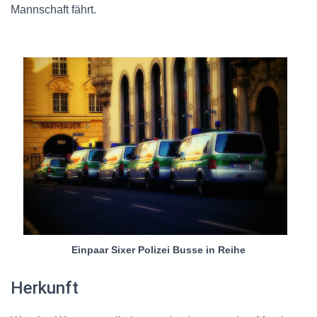
Mannschaft fährt.
Einpaar Sixer Polizei Busse in Reihe
Herkunft