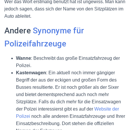
Wer das Wort erstmalig benutzt hat ist ungewiss. Man kann
jedoch sagen, dass sich der Name von den Sitzplätzen im
Auto ableitet.
Andere
Synonyme für
Polizeifahrzeuge
Wanne
: Beschreibt das große Einsatzfahrzeug der
Polizei.
Kastenwagen
: Ein aktuell noch immer gängiger
Begriff der aus der eckigen und großen Form des
Busses resultierte. Er ist noch größer als der Sixer
und bietet dementsprechend auch noch mehr
Sitzplätze. Falls du dich mehr für die Einsatzwagen
der Polzei interessierst gibt es auf der
Website der
Polizei
noch alle anderen Einsatzfahrzeuge und Ihrer
Einsatzbeschreibung. Dort stehen die offiziellen