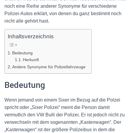
noch eine Reihe anderer Synonyme für verschiedene
Polizei-Autos erklärt, von denen du ganz bestimmt noch
nicht alle gehört hast.
Inhaltsverzeichnis
Bedeutung
Herkunft
Andere Synonyme für Polizeifahrzeuge
Bedeutung
Wenn jemand von einem Sixer im Bezug auf die Polzei
spricht oder „Sixer Polizei“ meint die Person damit
vermutlich den VW Bulli der Polizei. Er ist jedoch nicht zu
verwechseln mit dem sogenannten „Kastenwagen“. Der
„Kastenwagen“ ist der größere Polizeibus in dem die