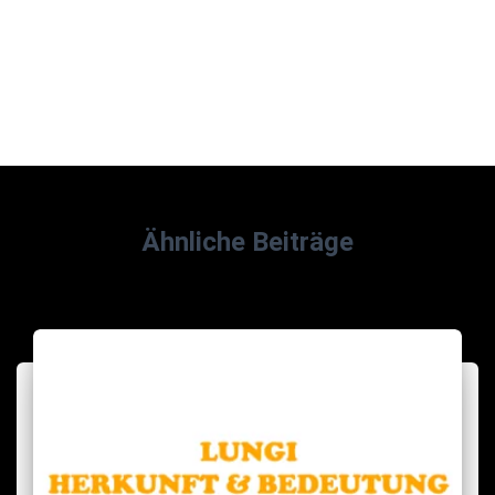
Ähnliche Beiträge