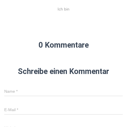
Ich bin
0 Kommentare
Schreibe einen Kommentar
Name
*
E-Mail
*