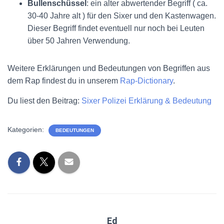
Bullenschüssel
: ein alter abwertender Begriff ( ca.
30-40 Jahre alt ) für den Sixer und den Kastenwagen.
Dieser Begriff findet eventuell nur noch bei Leuten
über 50 Jahren Verwendung.
Weitere Erklärungen und Bedeutungen von Begriffen aus
dem Rap findest du in unserem
Rap-Dictionary
.
Du liest den Beitrag:
Sixer Polizei Erklärung & Bedeutung
Kategorien:
BEDEUTUNGEN
Ed