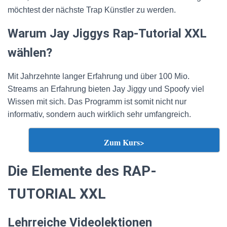
möchtest der nächste Trap Künstler zu werden.
Warum Jay Jiggys Rap-Tutorial XXL
wählen?
Mit Jahrzehnte langer Erfahrung und über 100 Mio.
Streams an Erfahrung bieten Jay Jiggy und Spoofy viel
Wissen mit sich. Das Programm ist somit nicht nur
informativ, sondern auch wirklich sehr umfangreich.
Zum Kurs>
Die Elemente des RAP-
TUTORIAL XXL
Lehrreiche Videolektionen