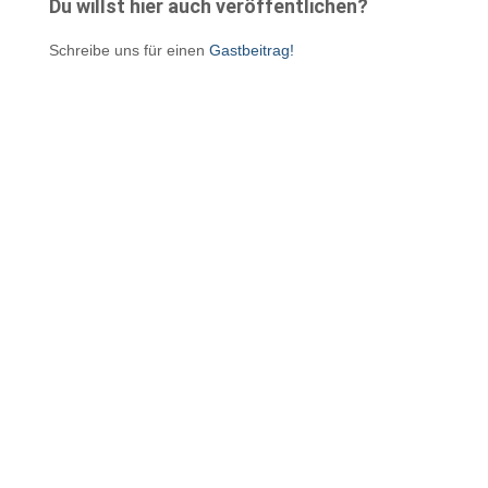
Du willst hier auch veröffentlichen?
Schreibe uns für einen
Gastbeitrag!