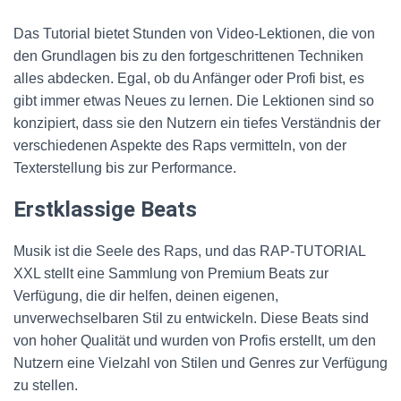
Das Tutorial bietet Stunden von Video-Lektionen, die von
den Grundlagen bis zu den fortgeschrittenen Techniken
alles abdecken. Egal, ob du Anfänger oder Profi bist, es
gibt immer etwas Neues zu lernen. Die Lektionen sind so
konzipiert, dass sie den Nutzern ein tiefes Verständnis der
verschiedenen Aspekte des Raps vermitteln, von der
Texterstellung bis zur Performance.
Erstklassige Beats
Musik ist die Seele des Raps, und das RAP-TUTORIAL
XXL stellt eine Sammlung von Premium Beats zur
Verfügung, die dir helfen, deinen eigenen,
unverwechselbaren Stil zu entwickeln. Diese Beats sind
von hoher Qualität und wurden von Profis erstellt, um den
Nutzern eine Vielzahl von Stilen und Genres zur Verfügung
zu stellen.