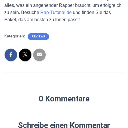
alles, was ein angehender Rapper braucht, um erfolgreich
zu sein. Besuche
Rap-Tutorial.de
und finden Sie das
Paket, das am besten zu Ihnen passt!
Kategorien:
REVIEWS
0 Kommentare
Schreibe einen Kommentar