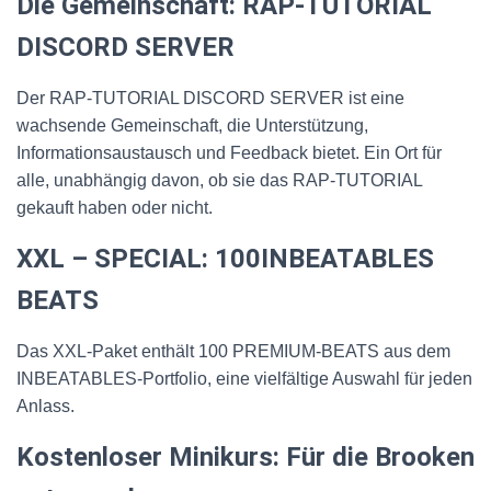
Die Gemeinschaft: RAP-TUTORIAL
DISCORD SERVER
Der RAP-TUTORIAL DISCORD SERVER ist eine
wachsende Gemeinschaft, die Unterstützung,
Informationsaustausch und Feedback bietet. Ein Ort für
alle, unabhängig davon, ob sie das RAP-TUTORIAL
gekauft haben oder nicht.
XXL – SPECIAL: 100INBEATABLES
BEATS
Das XXL-Paket enthält 100 PREMIUM-BEATS aus dem
INBEATABLES-Portfolio, eine vielfältige Auswahl für jeden
Anlass.
Kostenloser Minikurs: Für die Brooken