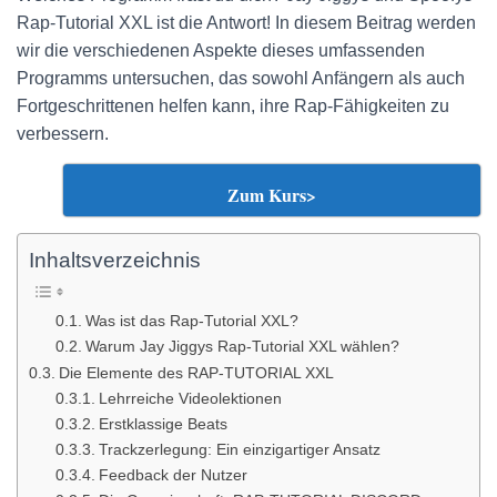
Rap-Tutorial XXL ist die Antwort! In diesem Beitrag werden
wir die verschiedenen Aspekte dieses umfassenden
Programms untersuchen, das sowohl Anfängern als auch
Fortgeschrittenen helfen kann, ihre Rap-Fähigkeiten zu
verbessern.
Zum Kurs>
Inhaltsverzeichnis
Was ist das Rap-Tutorial XXL?
Warum Jay Jiggys Rap-Tutorial XXL wählen?
Die Elemente des RAP-TUTORIAL XXL
Lehrreiche Videolektionen
Erstklassige Beats
Trackzerlegung: Ein einzigartiger Ansatz
Feedback der Nutzer