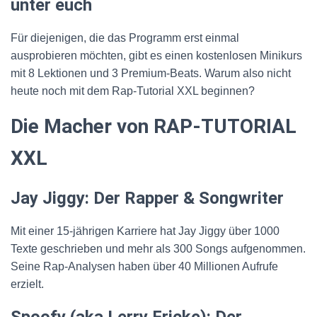
unter euch
Für diejenigen, die das Programm erst einmal
ausprobieren möchten, gibt es einen kostenlosen Minikurs
mit 8 Lektionen und 3 Premium-Beats. Warum also nicht
heute noch mit dem Rap-Tutorial XXL beginnen?
Die Macher von RAP-TUTORIAL
XXL
Jay Jiggy: Der Rapper & Songwriter
Mit einer 15-jährigen Karriere hat Jay Jiggy über 1000
Texte geschrieben und mehr als 300 Songs aufgenommen.
Seine Rap-Analysen haben über 40 Millionen Aufrufe
erzielt.