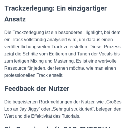
Trackzerlegung: Ein einzigartiger
Ansatz
Die Trackzerlegung ist ein besonderes Highlight, bei dem
ein Track vollständig analysiert wird, um daraus einen
veröffentlichungsreifen Track zu erstellen. Dieser Prozess
zeigt die Schritte vom Editieren und Tunen der Vocals bis
zum fertigen Mixing und Mastering. Es ist eine wertvolle
Ressource für jeden, der lernen möchte, wie man einen
professionellen Track erstellt.
Feedback der Nutzer
Die begeisterten Rückmeldungen der Nutzer, wie „Großes
Lob an Jay Jiggy“ oder „Sehr gut strukturiert“, belegen den
Wert und die Effektivität des Tutorials.