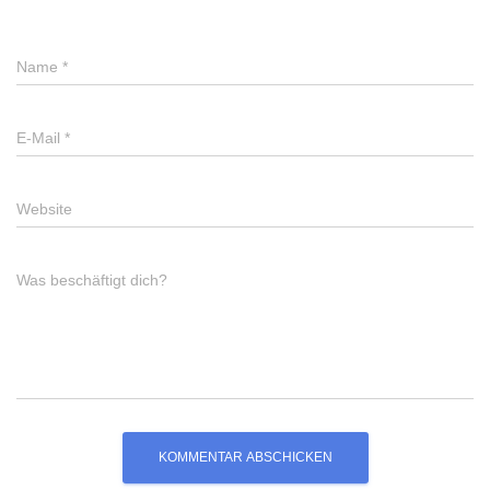
Name
*
E-Mail
*
Website
Was beschäftigt dich?