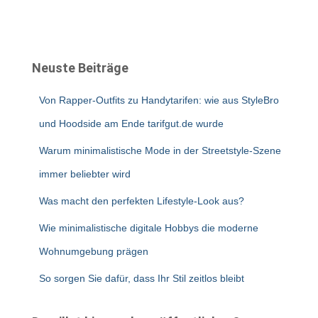
Neuste Beiträge
Von Rapper-Outfits zu Handytarifen: wie aus StyleBro
und Hoodside am Ende tarifgut.de wurde
Warum minimalistische Mode in der Streetstyle-Szene
immer beliebter wird
Was macht den perfekten Lifestyle-Look aus?
Wie minimalistische digitale Hobbys die moderne
Wohnumgebung prägen
So sorgen Sie dafür, dass Ihr Stil zeitlos bleibt