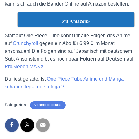
kann sich auch die Bänder Online auf Amazon bestellen.
Zu Amazon>
Statt auf One Piece Tube könnt ihr alle Folgen des Anime
auf
Crunchyroll
gegen ein Abo für 6,99 € im Monat
anschauen! Die Folgen sind auf Japanisch mit deutschem
Sub. Ansonsten gibt es noch paar
Folgen
auf
Deutsch
auf
ProSieben MAXX
.
Du liest gerade: Ist
One Piece Tube Anime und Manga
schauen legal oder illegal?
Kategorien:
VERSCHIEDENES