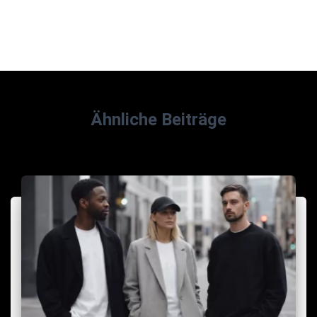
Ähnliche Beiträge