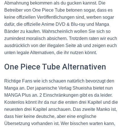
Abmahnung bekommen als du gucken kannst. Die
Betreiber von One Piece Tube betonen sogar, dass es
keine offiziellen Veröffentlichungen sind, werben sogar
dafür, die offizielle Anime DVD & Blu-ray und Manga
Bänder zu kaufen. Wahrscheinlich wollen Sie sich so
zumindest moralisch absichern. Trotzdem raten wir euch
ausdrücklich von der illegalen Seite ab und zeigen euch
unten legale Alternativen, die ihr nutzen könnt.
One Piece Tube Alternativen
Richtige Fans wie ich schauen natürlich bevorzugt den
Manga an. Der japanische Verlag
Shueisha bietet nun
MANGA Plus an. 2 Einschränkungen gibt es da leider.
Kostenlos könnt ihr da nur die ersten drei Kapitel und die
neuesten drei Kapitel anschauen. Das zweite Manko ist,
dass hier keine deutsche, aber eine englische
Übersetzung vorhanden ist. Wer bisschen warten kann,