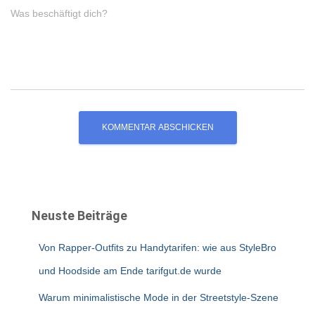
Was beschäftigt dich?
Neuste Beiträge
Von Rapper-Outfits zu Handytarifen: wie aus StyleBro
und Hoodside am Ende tarifgut.de wurde
Warum minimalistische Mode in der Streetstyle-Szene