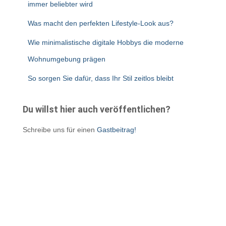
immer beliebter wird
Was macht den perfekten Lifestyle-Look aus?
Wie minimalistische digitale Hobbys die moderne
Wohnumgebung prägen
So sorgen Sie dafür, dass Ihr Stil zeitlos bleibt
Du willst hier auch veröffentlichen?
Schreibe uns für einen
Gastbeitrag!