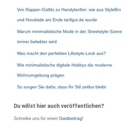
Von Rapper-Outfits zu Handytarifen: wie aus StyleBro
und Hoodside am Ende tarifgut.de wurde
Warum minimalistische Mode in der Streetstyle-Szene
immer beliebter wird
Was macht den perfekten Lifestyle-Look aus?
Wie minimalistische digitale Hobbys die moderne
Wohnumgebung prägen
So sorgen Sie dafür, dass Ihr Stil zeitlos bleibt
Du willst hier auch veröffentlichen?
Schreibe uns für einen
Gastbeitrag!