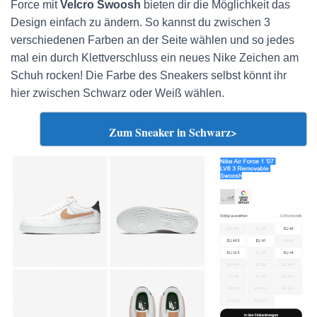
Force mit
Velcro Swoosh
bieten dir die Möglichkeit das
Design einfach zu ändern. So kannst du zwischen 3
verschiedenen Farben an der Seite wählen und so jedes
mal ein durch Klettverschluss ein neues Nike Zeichen am
Schuh rocken! Die Farbe des Sneakers selbst könnt ihr
hier zwischen Schwarz oder Weiß wählen.
Zum Sneaker in Schwarz>