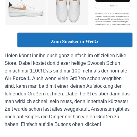
Zum Sneaker in Weiß>
Holen könnt ihr ihn euch ganz einfach im offiziellen Nike
Store. Dabei kostet dort dieser heftige Swoosh Schuh
einfach nur 110€! Das sind nur 10€ mehr als der normale
Air Force 1
. Auch wenn viele Größen schon vergriffen
sind, kann man bald mit einer kleinen Aufstockung der
fehlenden Größen rechnen. Dabei heißt es aber dann das
man wirklich schnell sein muss, denn innerhalb kürzester
Zeit wurde schon fast alles weggekauft. Ansonsten gibt es
noch auf Snipes die Dinger noch in vielen Größen zu
haben. Einfach auf die Buttons oben klicken!