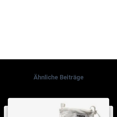
Ähnliche Beiträge