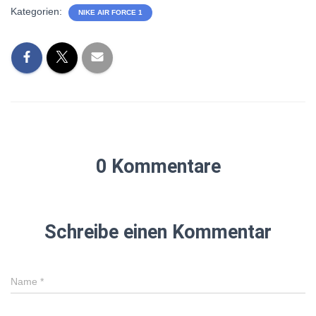
Kategorien:
NIKE AIR FORCE 1
0 Kommentare
Schreibe einen Kommentar
Name
*