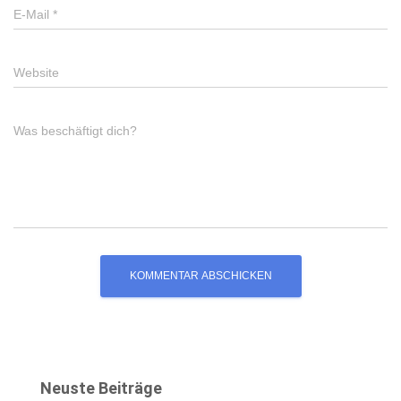
E-Mail
*
Website
Was beschäftigt dich?
Neuste Beiträge