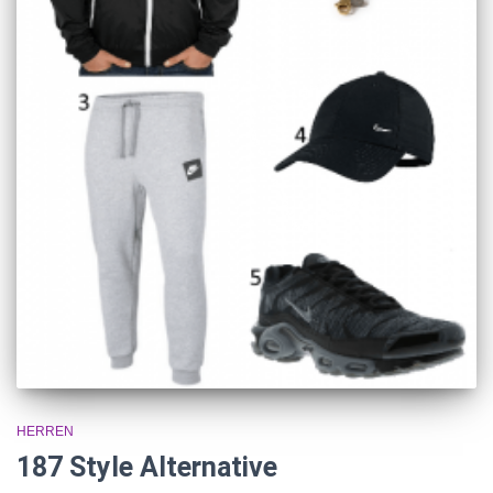
HERREN
187 Style Alternative