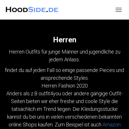
NAVIG
UMSC
Herren
Herren Outfits für junge Männer und jugendliche zu
jedem Anlass.
findet du auf jeden Fall so einige passende Pieces und
ansprechende Styles.
Herren Fashion 2020
Anders als z.B outfit4you oder andere gängige Outfit-
Seiten bieten wir eher freshe und coole Style die
tatsächlich im Trend liegen. Die Kleidungsstücke
kannst du bei uns in vielen verschiedenen bekannten
online Shops kaufen. Zum Beispiel ist auch
Amazon