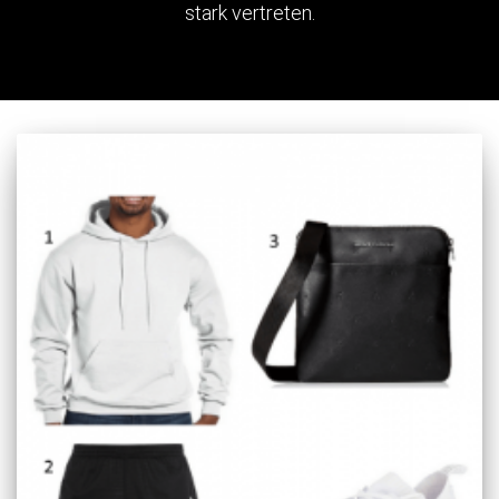
stark vertreten.