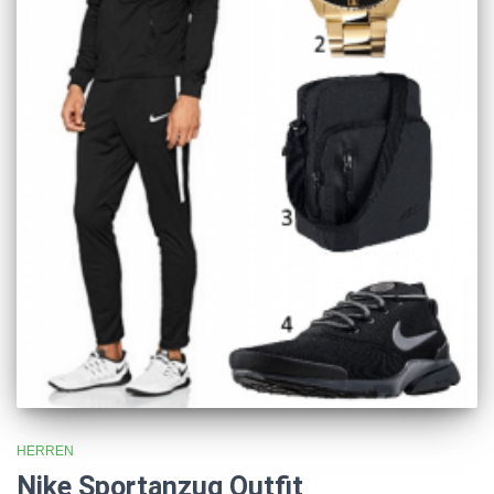
HERREN
Nike Sportanzug Outfit