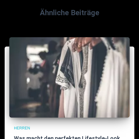
Ähnliche Beiträge
HERREN
Was macht den perfekten Lifestyle-Look