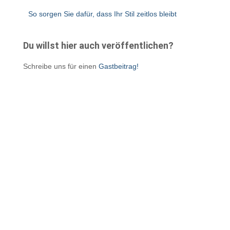
So sorgen Sie dafür, dass Ihr Stil zeitlos bleibt
Du willst hier auch veröffentlichen?
Schreibe uns für einen
Gastbeitrag!