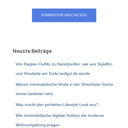
Neuste Beiträge
Von Rapper-Outfits zu Handytarifen: wie aus StyleBro
und Hoodside am Ende tarifgut.de wurde
Warum minimalistische Mode in der Streetstyle-Szene
immer beliebter wird
Was macht den perfekten Lifestyle-Look aus?
Wie minimalistische digitale Hobbys die moderne
Wohnumgebung prägen