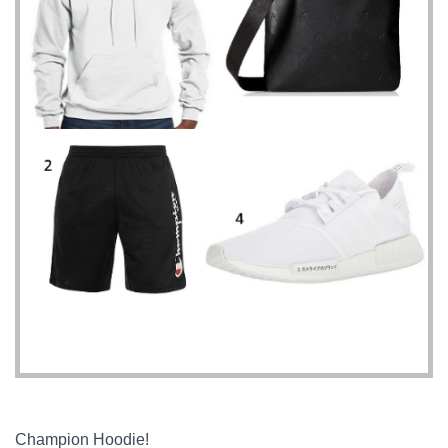
Champion Hoodie!