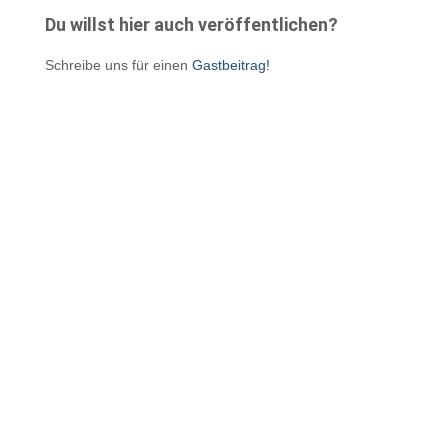
Du willst hier auch veröffentlichen?
Schreibe uns für einen
Gastbeitrag!