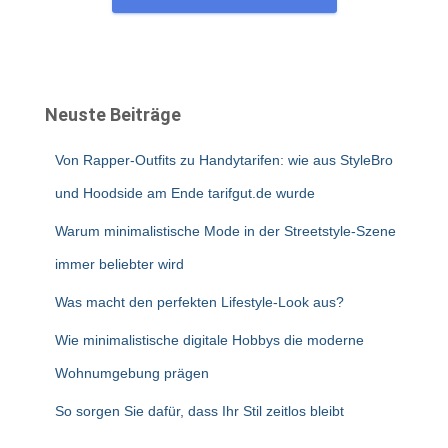
Neuste Beiträge
Von Rapper-Outfits zu Handytarifen: wie aus StyleBro
und Hoodside am Ende tarifgut.de wurde
Warum minimalistische Mode in der Streetstyle-Szene
immer beliebter wird
Was macht den perfekten Lifestyle-Look aus?
Wie minimalistische digitale Hobbys die moderne
Wohnumgebung prägen
So sorgen Sie dafür, dass Ihr Stil zeitlos bleibt