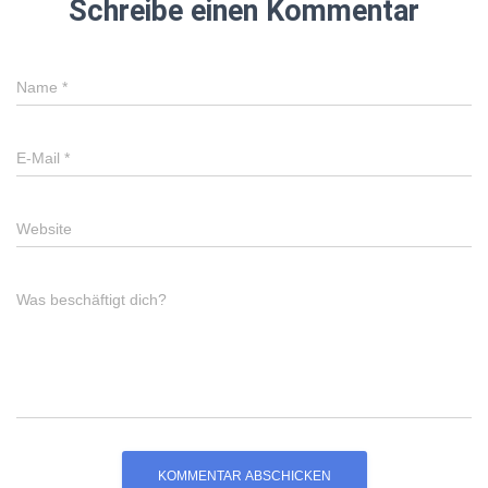
Schreibe einen Kommentar
Name
*
E-Mail
*
Website
Was beschäftigt dich?