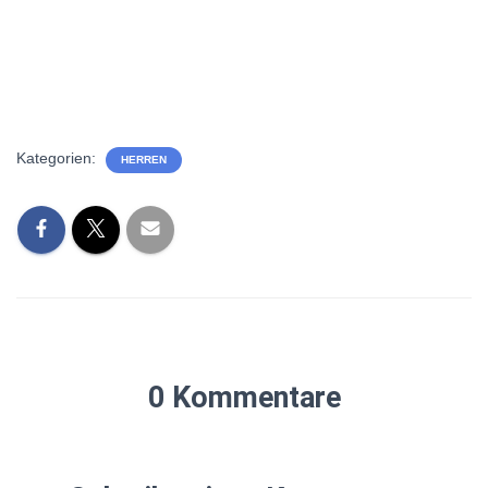
Kategorien:
HERREN
0 Kommentare