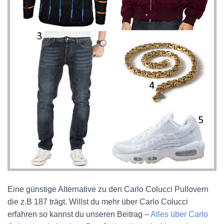
Eine günstige Alternative zu den Carlo Colucci Pullovern
die z.B 187 trägt. Willst du mehr über Carlo Colucci
erfahren so kannst du unseren Beitrag –
Alles über Carlo