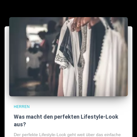
HERREN
Was macht den perfekten Lifestyle-Look
aus?
Der perfekte Lifestyle-Look geht weit über das einfache