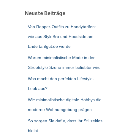
Neuste Beiträge
Von Rapper-Outfits zu Handytarifen:
wie aus StyleBro und Hoodside am
Ende tarifgut.de wurde
Warum minimalistische Mode in der
Streetstyle-Szene immer beliebter wird
Was macht den perfekten Lifestyle-
Look aus?
Wie minimalistische digitale Hobbys die
moderne Wohnumgebung prägen
So sorgen Sie dafür, dass Ihr Stil zeitlos
bleibt