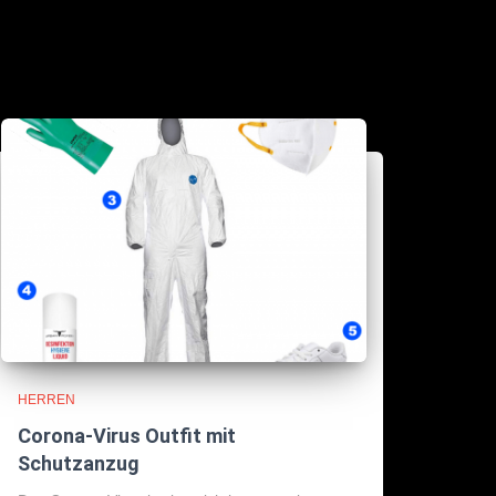
HERREN
Corona-Virus Outfit mit
Schutzanzug