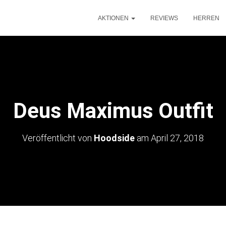
AKTIONEN
REVIEWS
HERREN
Deus Maximus Outfit
Veröffentlicht von
Hoodside
am
April 27, 2018