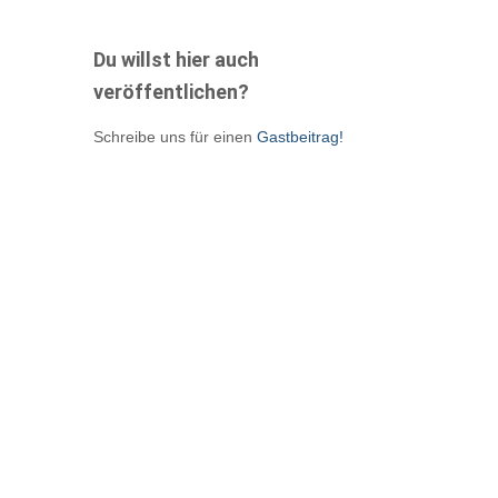
Du willst hier auch
veröffentlichen?
Schreibe uns für einen
Gastbeitrag!