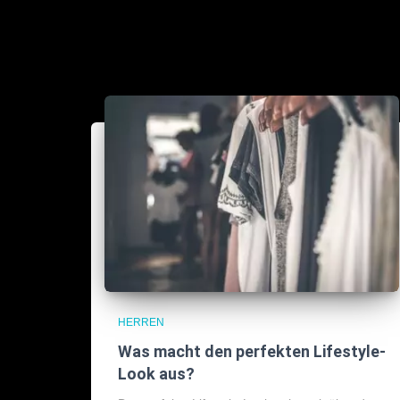
HERREN
Was macht den perfekten Lifestyle-
Look aus?