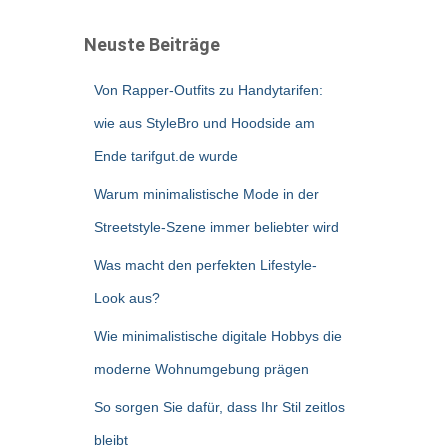
Neuste Beiträge
Von Rapper-Outfits zu Handytarifen:
wie aus StyleBro und Hoodside am
Ende tarifgut.de wurde
Warum minimalistische Mode in der
Streetstyle-Szene immer beliebter wird
Was macht den perfekten Lifestyle-
Look aus?
Wie minimalistische digitale Hobbys die
moderne Wohnumgebung prägen
So sorgen Sie dafür, dass Ihr Stil zeitlos
bleibt