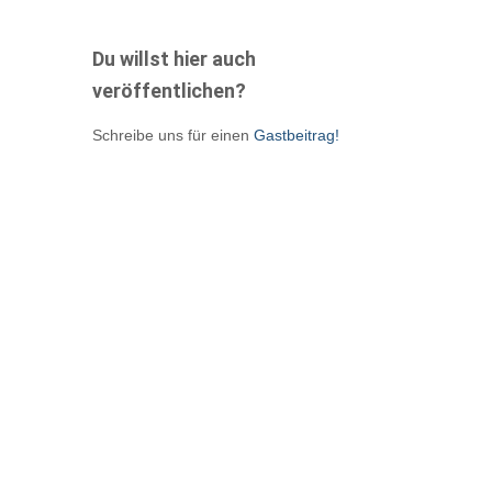
Du willst hier auch
veröffentlichen?
Schreibe uns für einen
Gastbeitrag!