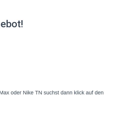
ebot!
Max oder Nike TN suchst dann klick auf den