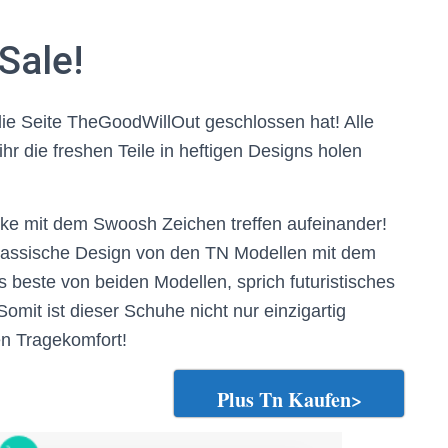
Sale!
die Seite TheGoodWillOut geschlossen hat! Alle
ihr die freshen Teile in heftigen Designs holen
rke mit dem Swoosh Zeichen treffen aufeinander!
klassische Design von den TN Modellen mit dem
beste von beiden Modellen, sprich futuristisches
omit ist dieser Schuhe nicht nur einzigartig
n Tragekomfort!
Plus Tn Kaufen>