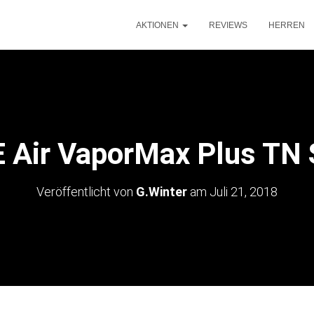
AKTIONEN
REVIEWS
HERREN
 Air VaporMax Plus TN 
Veröffentlicht von
G.Winter
am
Juli 21, 2018