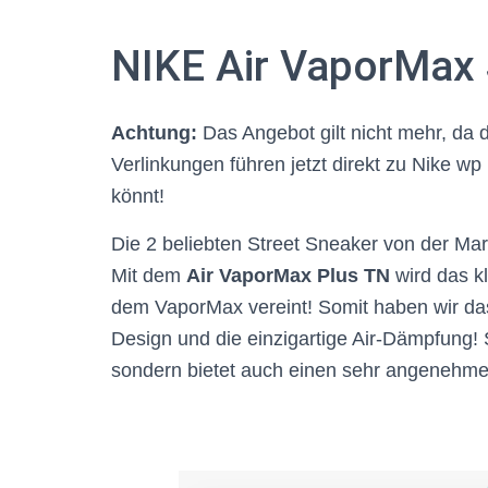
NIKE Air VaporMax 
Achtung:
Das Angebot gilt nicht mehr, da 
Verlinkungen führen jetzt direkt zu Nike wp 
könnt!
Die 2 beliebten Street Sneaker von der Ma
Mit dem
Air VaporMax Plus TN
wird das 
dem VaporMax vereint! Somit haben wir das 
Design und die einzigartige Air-Dämpfung! S
sondern bietet auch einen sehr angenehme