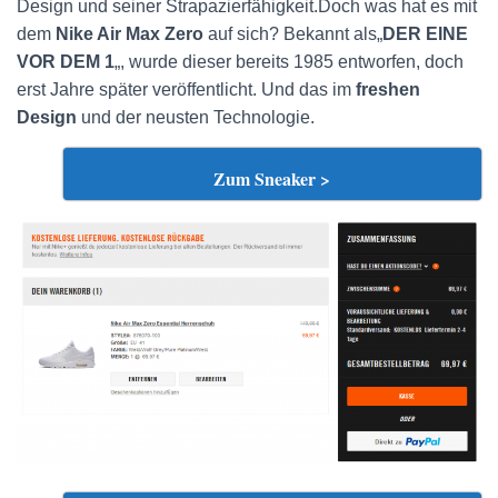
Design und seiner Strapazierfähigkeit.Doch was hat es mit
dem
Nike Air Max Zero
auf sich? Bekannt als„
DER EINE
VOR DEM 1
„, wurde dieser bereits 1985 entworfen, doch
erst Jahre später veröffentlicht. Und das im
freshen
Design
und der neusten Technologie.
Zum Sneaker >