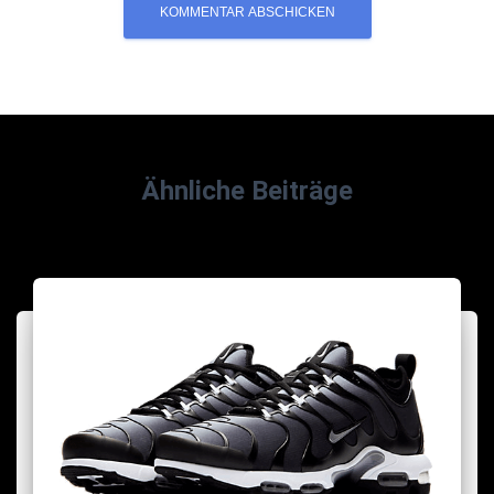
Ähnliche Beiträge