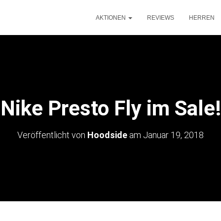
AKTIONEN
REVIEWS
HERREN
Nike Presto Fly im Sale!
Veröffentlicht von
Hoodside
am
Januar 19, 2018