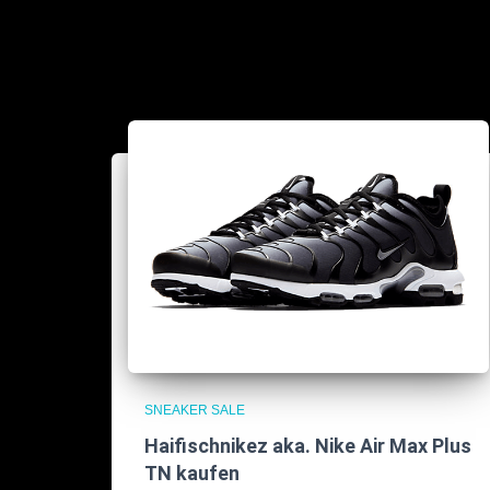
SNEAKER SALE
Haifischnikez aka. Nike Air Max Plus
TN kaufen