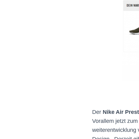
Der
Nike Air Pres
Vorallem jetzt zum
weiterentwicklung 