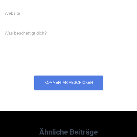
Website
Was beschäftigt dich?
Ähnliche Beiträge