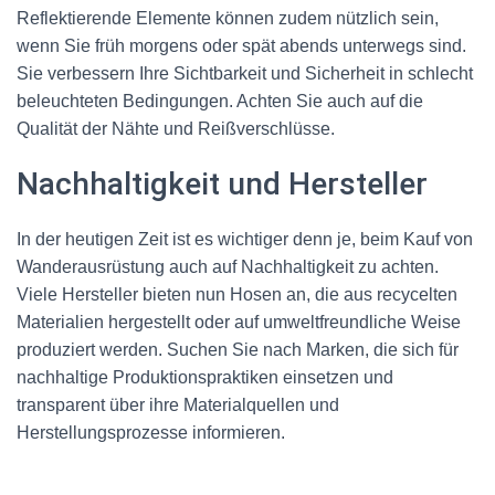
Reflektierende Elemente können zudem nützlich sein,
wenn Sie früh morgens oder spät abends unterwegs sind.
Sie verbessern Ihre Sichtbarkeit und Sicherheit in schlecht
beleuchteten Bedingungen. Achten Sie auch auf die
Qualität der Nähte und Reißverschlüsse.
Nachhaltigkeit und Hersteller
In der heutigen Zeit ist es wichtiger denn je, beim Kauf von
Wanderausrüstung auch auf Nachhaltigkeit zu achten.
Viele Hersteller bieten nun Hosen an, die aus recycelten
Materialien hergestellt oder auf umweltfreundliche Weise
produziert werden. Suchen Sie nach Marken, die sich für
nachhaltige Produktionspraktiken einsetzen und
transparent über ihre Materialquellen und
Herstellungsprozesse informieren.