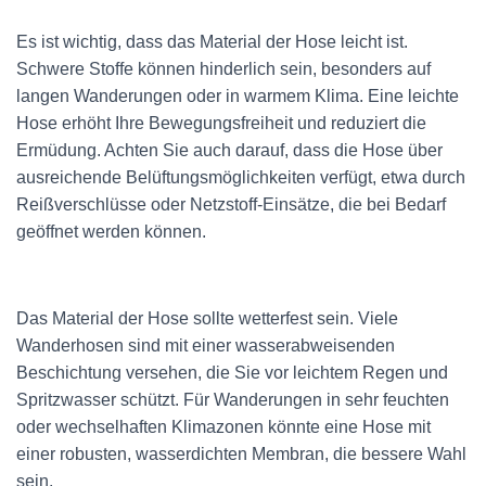
Es ist wichtig, dass das Material der Hose leicht ist.
Schwere Stoffe können hinderlich sein, besonders auf
langen Wanderungen oder in warmem Klima. Eine leichte
Hose erhöht Ihre Bewegungsfreiheit und reduziert die
Ermüdung. Achten Sie auch darauf, dass die Hose über
ausreichende Belüftungsmöglichkeiten verfügt, etwa durch
Reißverschlüsse oder Netzstoff-Einsätze, die bei Bedarf
geöffnet werden können.
Das Material der Hose sollte wetterfest sein. Viele
Wanderhosen sind mit einer wasserabweisenden
Beschichtung versehen, die Sie vor leichtem Regen und
Spritzwasser schützt. Für Wanderungen in sehr feuchten
oder wechselhaften Klimazonen könnte eine Hose mit
einer robusten, wasserdichten Membran, die bessere Wahl
sein.