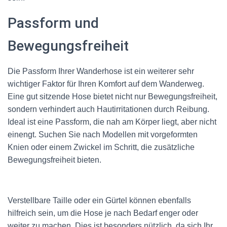
Passform und
Bewegungsfreiheit
Die Passform Ihrer Wanderhose ist ein weiterer sehr
wichtiger Faktor für Ihren Komfort auf dem Wanderweg.
Eine gut sitzende Hose bietet nicht nur Bewegungsfreiheit,
sondern verhindert auch Hautirritationen durch Reibung.
Ideal ist eine Passform, die nah am Körper liegt, aber nicht
einengt. Suchen Sie nach Modellen mit vorgeformten
Knien oder einem Zwickel im Schritt, die zusätzliche
Bewegungsfreiheit bieten.
Verstellbare Taille oder ein Gürtel können ebenfalls
hilfreich sein, um die Hose je nach Bedarf enger oder
weiter zu machen. Dies ist besonders nützlich, da sich Ihr