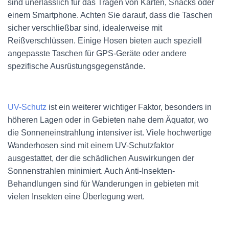
sind unerlässlich für das Tragen von Karten, Snacks oder
einem Smartphone. Achten Sie darauf, dass die Taschen
sicher verschließbar sind, idealerweise mit
Reißverschlüssen. Einige Hosen bieten auch speziell
angepasste Taschen für GPS-Geräte oder andere
spezifische Ausrüstungsgegenstände.
UV-Schutz
ist ein weiterer wichtiger Faktor, besonders in
höheren Lagen oder in Gebieten nahe dem Äquator, wo
die Sonneneinstrahlung intensiver ist. Viele hochwertige
Wanderhosen sind mit einem UV-Schutzfaktor
ausgestattet, der die schädlichen Auswirkungen der
Sonnenstrahlen minimiert. Auch Anti-Insekten-
Behandlungen sind für Wanderungen in gebieten mit
vielen Insekten eine Überlegung wert.