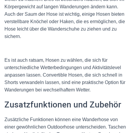
Körpergewicht auf langen Wanderungen ändern kann.
Auch der Saum der Hose ist wichtig, einige Hosen bieten
verstellbare Knöchel oder Haken, die es ermöglichen, die
Hose leicht über die Wanderschuhe zu ziehen und zu
sichern.
Es ist auch ratsam, Hosen zu wählen, die sich für
unterschiedliche Wetterbedingungen und Aktivitätslevel
anpassen lassen. Convertible Hosen, die sich schnell in
Shorts verwandeln lassen, sind eine praktische Option für
Wanderungen bei wechselhaftem Wetter.
Zusatzfunktionen und Zubehör
Zusätzliche Funktionen können eine Wanderhose von
einer gewöhnlichen Outdoorhose unterscheiden. Taschen