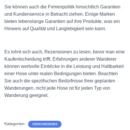
Sie können auch die Firmenpolitik hinsichtlich Garantien
und Kundenservice in Betracht ziehen. Einige Marken
bieten lebenslange Garantien auf ihre Produkte, was ein
Hinweis auf Qualität und Langlebigkeit sein kann.
Es lohnt sich auch, Rezensionen zu lesen, bevor man eine
Kaufentscheidung trifft. Erfahrungen anderer Wanderer
können wertvolle Einblicke in die Leistung und Haltbarkeit
einer Hose unter realen Bedingungen bieten. Beachten
Sie auch die spezifischen Bedürfnisse Ihrer geplanten
Wanderungen, nicht jede Hose ist für jeden Typ von
Wanderung geeignet.
Kategorien:
VERSCHIEDENES