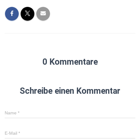
0 Kommentare
Schreibe einen Kommentar
Name
*
E-Mail
*