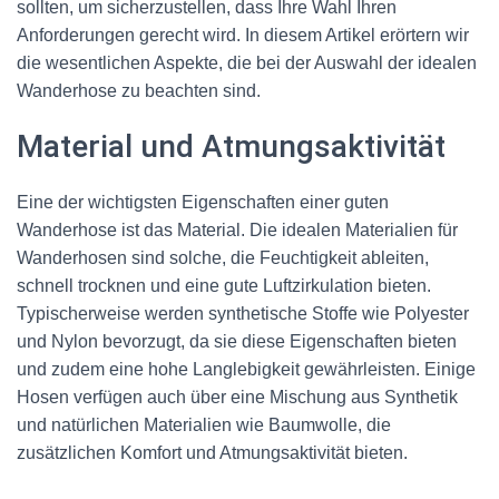
sollten, um sicherzustellen, dass Ihre Wahl Ihren
Anforderungen gerecht wird. In diesem Artikel erörtern wir
die wesentlichen Aspekte, die bei der Auswahl der idealen
Wanderhose zu beachten sind.
Material und Atmungsaktivität
Eine der wichtigsten Eigenschaften einer guten
Wanderhose ist das Material. Die idealen Materialien für
Wanderhosen sind solche, die Feuchtigkeit ableiten,
schnell trocknen und eine gute Luftzirkulation bieten.
Typischerweise werden synthetische Stoffe wie Polyester
und Nylon bevorzugt, da sie diese Eigenschaften bieten
und zudem eine hohe Langlebigkeit gewährleisten. Einige
Hosen verfügen auch über eine Mischung aus Synthetik
und natürlichen Materialien wie Baumwolle, die
zusätzlichen Komfort und Atmungsaktivität bieten.