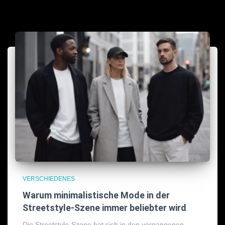
VERSCHIEDENES
Warum minimalistische Mode in der
Streetstyle-Szene immer beliebter wird
Die Streetstyle-Szene hat sich in den vergangenen