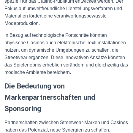
speziell für das Casino-Publikum entwickelt werden. Der
Fokus auf umweltfreundliche Herstellungsverfahren und
Materialien fördert eine verantwortungsbewusste
Modeproduktion.
In Bezug auf technologische Fortschritte könnten
physische Casinos auch elektronische Textilinstallationen
nutzen, um dynamische Umgebungen zu schaffen, die
Streetwear ergänzen. Diese innovativen Ansätze könnten
das Spielerlebnis erheblich verändern und gleichzeitig das
modische Ambiente bereichern.
Die Bedeutung von
Markenpartnerschaften und
Sponsoring
Partnerschaften zwischen Streetwear-Marken und Casinos
haben das Potenzial, neue Synergien zu schaffen.