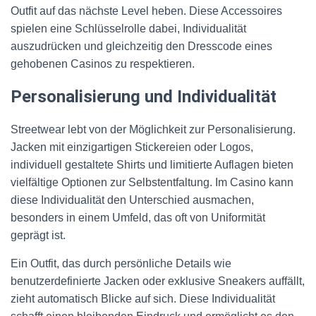
Outfit auf das nächste Level heben. Diese Accessoires
spielen eine Schlüsselrolle dabei, Individualität
auszudrücken und gleichzeitig den Dresscode eines
gehobenen Casinos zu respektieren.
Personalisierung und Individualität
Streetwear lebt von der Möglichkeit zur Personalisierung.
Jacken mit einzigartigen Stickereien oder Logos,
individuell gestaltete Shirts und limitierte Auflagen bieten
vielfältige Optionen zur Selbstentfaltung. Im Casino kann
diese Individualität den Unterschied ausmachen,
besonders in einem Umfeld, das oft von Uniformität
geprägt ist.
Ein Outfit, das durch persönliche Details wie
benutzerdefinierte Jacken oder exklusive Sneakers auffällt,
zieht automatisch Blicke auf sich. Diese Individualität