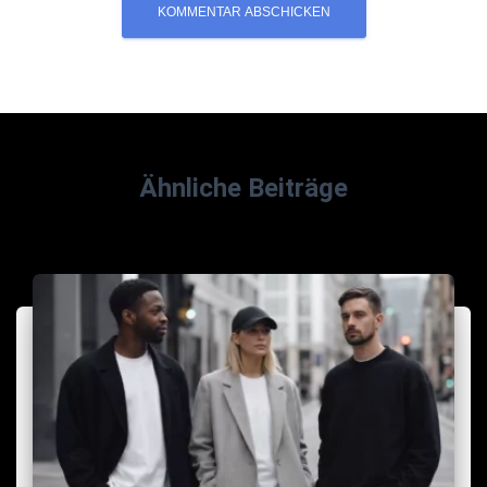
Ähnliche Beiträge