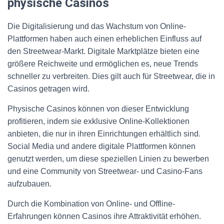
physische Casinos
Die Digitalisierung und das Wachstum von Online-
Plattformen haben auch einen erheblichen Einfluss auf
den Streetwear-Markt. Digitale Marktplätze bieten eine
größere Reichweite und ermöglichen es, neue Trends
schneller zu verbreiten. Dies gilt auch für Streetwear, die in
Casinos getragen wird.
Physische Casinos können von dieser Entwicklung
profitieren, indem sie exklusive Online-Kollektionen
anbieten, die nur in ihren Einrichtungen erhältlich sind.
Social Media und andere digitale Plattformen können
genutzt werden, um diese speziellen Linien zu bewerben
und eine Community von Streetwear- und Casino-Fans
aufzubauen.
Durch die Kombination von Online- und Offline-
Erfahrungen können Casinos ihre Attraktivität erhöhen.