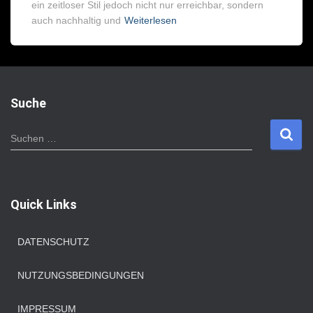
ein zeitloser Stil jedoch nicht nur erreichbar, sondern
auch nachhaltig und
Weiterlesen
Suche
S
Suchen …
u
c
h
e
Quick Links
n
n
a
DATENSCHUTZ
c
h
NUTZUNGSBEDINGUNGEN
:
IMPRESSUM