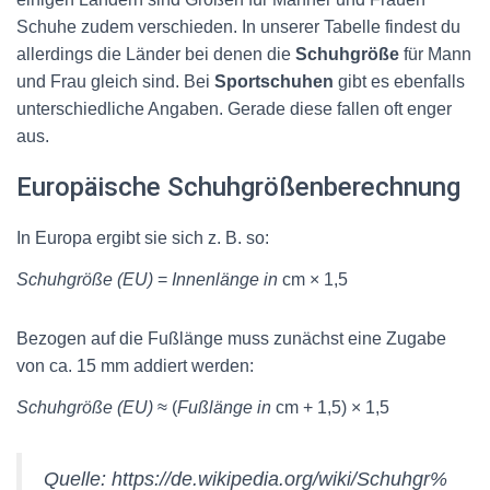
Schuhe zudem verschieden. In unserer Tabelle findest du
allerdings die Länder bei denen die
Schuhgröße
für Mann
und Frau gleich sind. Bei
Sportschuhen
gibt es ebenfalls
unterschiedliche Angaben. Gerade diese fallen oft enger
aus.
Europäische Schuhgrößenberechnung
In Europa ergibt sie sich z. B. so:
Schuhgröße (EU)
=
Innenlänge in
cm × 1,5
Bezogen auf die Fußlänge muss zunächst eine Zugabe
von ca. 15 mm addiert werden:
Schuhgröße (EU)
≈ (
Fußlänge in
cm + 1,5) × 1,5
Quelle: https://de.wikipedia.org/wiki/Schuhgr%