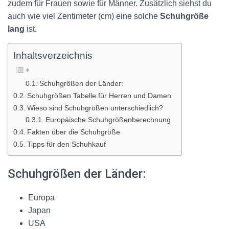
zudem für Frauen sowie für Männer. Zusätzlich siehst du
auch wie viel Zentimeter (cm) eine solche
Schuhgröße
lang
ist.
Inhaltsverzeichnis
Schuhgrößen der Länder:
Schuhgrößen Tabelle für Herren und Damen
Wieso sind Schuhgrößen unterschiedlich?
Europäische Schuhgrößenberechnung
Fakten über die Schuhgröße
Tipps für den Schuhkauf
Schuhgrößen der Länder:
Europa
Japan
USA