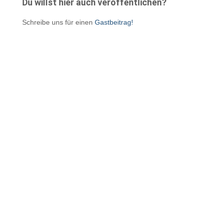
Du willst hier auch veröffentlichen?
Schreibe uns für einen
Gastbeitrag!