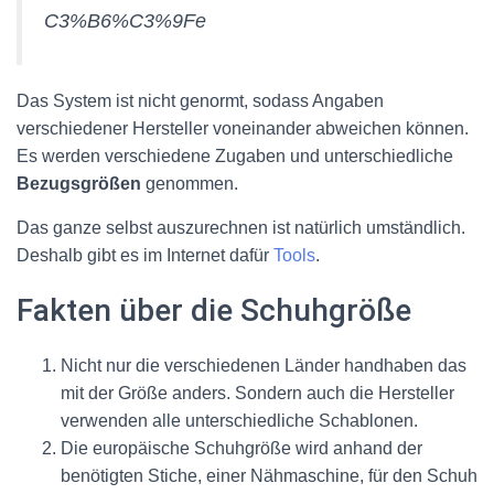
C3%B6%C3%9Fe
Das System ist nicht genormt, sodass Angaben
verschiedener Hersteller voneinander abweichen können.
Es werden verschiedene Zugaben und unterschiedliche
Bezugsgrößen
genommen.
Das ganze selbst auszurechnen ist natürlich umständlich.
Deshalb gibt es im Internet dafür
Tools
.
Fakten über die Schuhgröße
Nicht nur die verschiedenen Länder handhaben das
mit der Größe anders. Sondern auch die Hersteller
verwenden alle unterschiedliche Schablonen.
Die europäische Schuhgröße wird anhand der
benötigten Stiche, einer Nähmaschine, für den Schuh