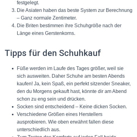
festgelegt.
Die Asiaten haben das beste System zur Berechnung
– Ganz normale Zentimeter.
Die Briten bestimmen ihre Schuhgröße nach der
Länge eines Gerstenkorns.
Tipps für den Schuhkauf
Füße werden im Laufe des Tages größer, weil sie
sich ausweiten. Daher Schuhe am besten Abends
kaufen! Ja, kein Spaß, ein perfekt sitzender Sneaker,
den du Morgens gekauft hast, könnte dir am Abend
schon zu eng sein und drücken.
Socken sind entscheidend – Keine dicken Socken.
Verschiedene Größen eines Herstellers
ausprobieren. Wie oben erwähnt fallen diese
unterschiedlich aus.