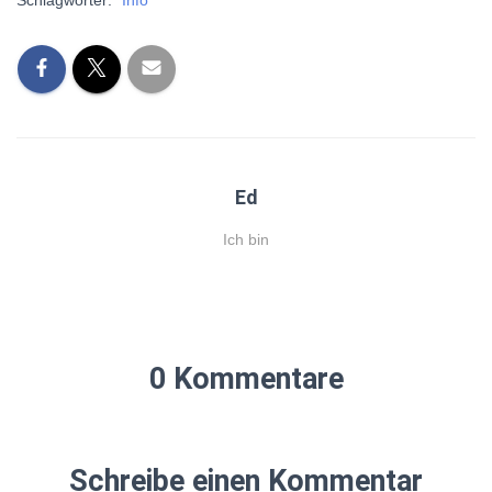
Ed
Ich bin
0 Kommentare
Schreibe einen Kommentar