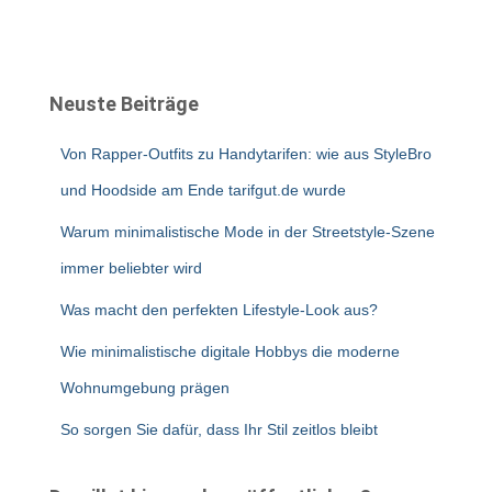
Neuste Beiträge
Von Rapper-Outfits zu Handytarifen: wie aus StyleBro
und Hoodside am Ende tarifgut.de wurde
Warum minimalistische Mode in der Streetstyle-Szene
immer beliebter wird
Was macht den perfekten Lifestyle-Look aus?
Wie minimalistische digitale Hobbys die moderne
Wohnumgebung prägen
So sorgen Sie dafür, dass Ihr Stil zeitlos bleibt