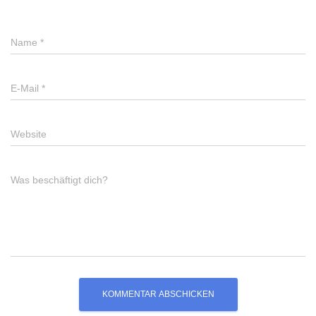
Name
*
E-Mail
*
Website
Was beschäftigt dich?