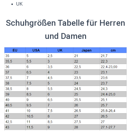
UK
Schuhgrößen Tabelle für Herren
und Damen