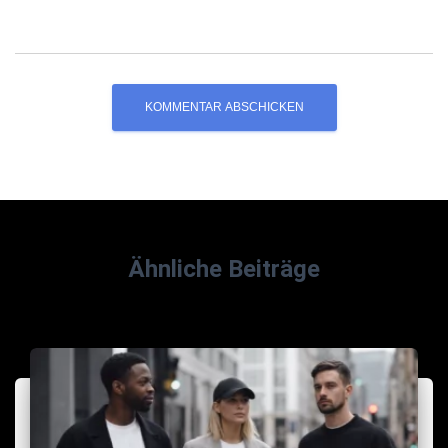
Ähnliche Beiträge