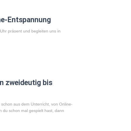
ine-Entspannung
 Uhr präsent und begleiten uns in
 zweideutig bis
 schon aus dem Unterricht, von Online-
 du schon mal gespielt hast, dann