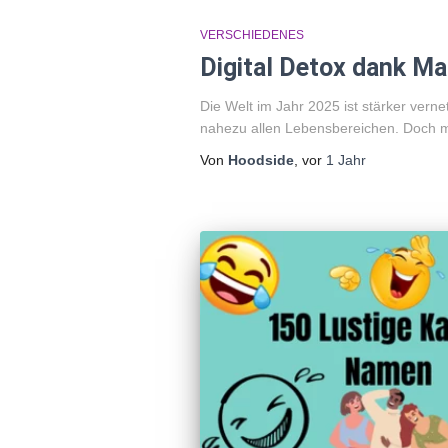
VERSCHIEDENES
Digital Detox dank Ma
Die Welt im Jahr 2025 ist stärker vern
nahezu allen Lebensbereichen. Doch m
Von
Hoodside
, vor
1 Jahr