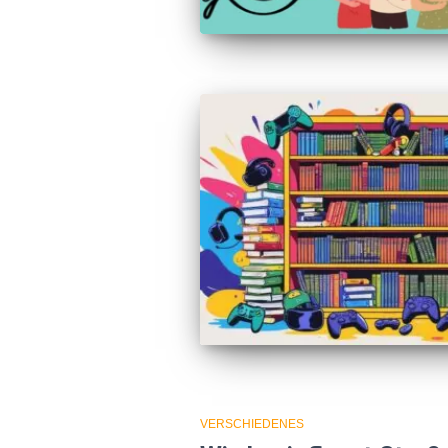
VERSCHIEDENES