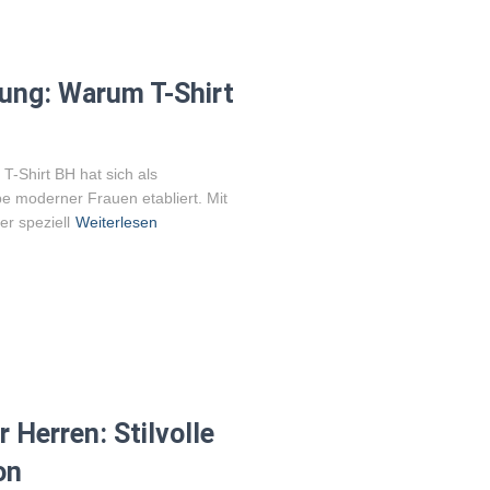
dung: Warum T-Shirt
 T-Shirt BH hat sich als
e moderner Frauen etabliert. Mit
er speziell
Weiterlesen
 Herren: Stilvolle
on