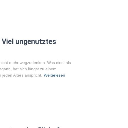
 Viel ungenutztes
nicht mehr wegzudenken. Was einst als
egann, hat sich längst zu einem
jeden Alters anspricht.
Weiterlesen