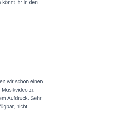
 könnt ihr in den
ben wir schon einen
m Musikvideo zu
hem Aufdruck. Sehr
ügbar, nicht