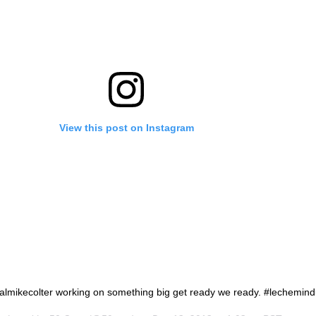
View this post on Instagram
mikecolter working on something big get ready we ready. #lechemind