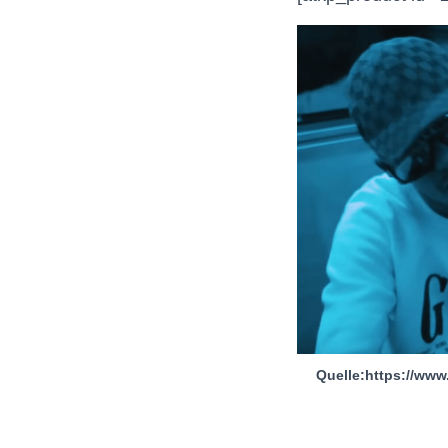
Quelle:https://ww