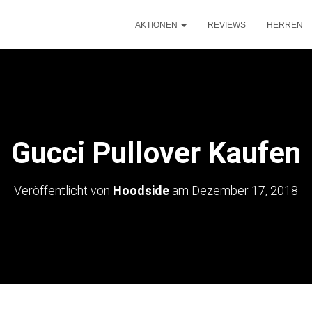
AKTIONEN
REVIEWS
HERREN
Gucci Pullover Kaufen
Veröffentlicht von
Hoodside
am
Dezember 17, 2018