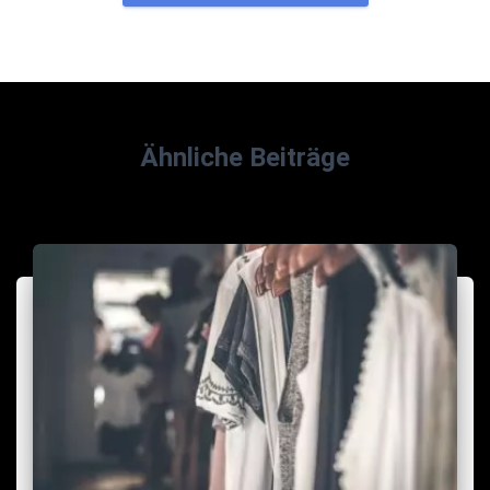
Ähnliche Beiträge