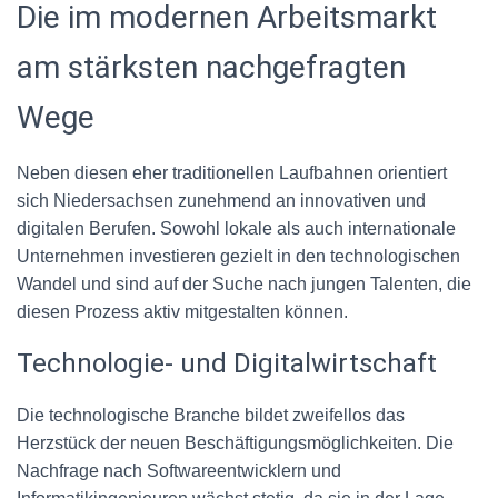
Die im modernen Arbeitsmarkt
am stärksten nachgefragten
Wege
Neben diesen eher traditionellen Laufbahnen orientiert
sich Niedersachsen zunehmend an innovativen und
digitalen Berufen. Sowohl lokale als auch internationale
Unternehmen investieren gezielt in den technologischen
Wandel und sind auf der Suche nach jungen Talenten, die
diesen Prozess aktiv mitgestalten können.
Technologie- und Digitalwirtschaft
Die technologische Branche bildet zweifellos das
Herzstück der neuen Beschäftigungsmöglichkeiten. Die
Nachfrage nach Softwareentwicklern und