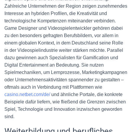
Zahlreiche Unternehmen der Region zeigen zunehmendes
Interesse an hybriden Profilen, die Kreativität und
technologische Kompetenzen miteinander verbinden.
Game Designer und Videospielentwickler gehören dabei
zu den besonders gefragten Berufsbildern, vor allem in
einem globalen Kontext, in dem Deutschland seine Rolle
in der Videospielindustrie weiter stärken möchte. Parallel
dazu gewinnen auch Spezialisten für Gamification und
Digital Entertainment an Bedeutung. Sie nutzen
Spielmechaniken, um Lernprozesse, Marketingkampagnen
oder Unternehmensaktivitäten spannender zu gestalten –
oftmals auch in Verbindung mit Plattformen wie
casino.netbet.com/de/
und ähnliche Portale, die konkrete
Beispiele dafür liefern, wie fließend die Grenzen zwischen
Spiel, Technologie und Innovation inzwischen geworden
sind.
Weiterbildung und berufliches