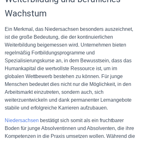
Wachstum
Ein Merkmal, das Niedersachsen besonders auszeichnet,
ist die große Bedeutung, die der kontinuierlichen
Weiterbildung beigemessen wird. Unternehmen bieten
regelmäßig Fortbildungsprogramme und
Spezialisierungskurse an, in dem Bewusstsein, dass das
Humankapital die wertvollste Ressource ist, um im
globalen Wettbewerb bestehen zu können. Für junge
Menschen bedeutet dies nicht nur die Möglichkeit, in den
Arbeitsmarkt einzutreten, sondern auch, sich
weiterzuentwickeln und dank permanenter Lernangebote
stabile und erfolgreiche Karrieren aufzubauen.
Niedersachsen
bestätigt sich somit als ein fruchtbarer
Boden für junge Absolventinnen und Absolventen, die ihre
Kompetenzen in die Praxis umsetzen wollen. Während die