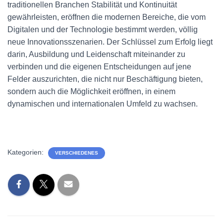
traditionellen Branchen Stabilität und Kontinuität
gewährleisten, eröffnen die modernen Bereiche, die vom
Digitalen und der Technologie bestimmt werden, völlig
neue Innovationsszenarien. Der Schlüssel zum Erfolg liegt
darin, Ausbildung und Leidenschaft miteinander zu
verbinden und die eigenen Entscheidungen auf jene
Felder auszurichten, die nicht nur Beschäftigung bieten,
sondern auch die Möglichkeit eröffnen, in einem
dynamischen und internationalen Umfeld zu wachsen.
Kategorien:
VERSCHIEDENES