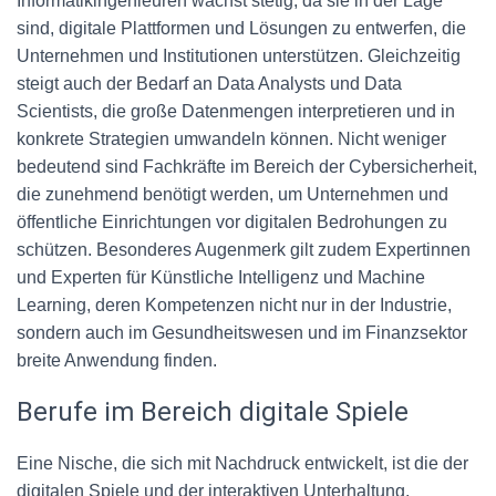
Informatikingenieuren wächst stetig, da sie in der Lage
sind, digitale Plattformen und Lösungen zu entwerfen, die
Unternehmen und Institutionen unterstützen. Gleichzeitig
steigt auch der Bedarf an Data Analysts und Data
Scientists, die große Datenmengen interpretieren und in
konkrete Strategien umwandeln können. Nicht weniger
bedeutend sind Fachkräfte im Bereich der Cybersicherheit,
die zunehmend benötigt werden, um Unternehmen und
öffentliche Einrichtungen vor digitalen Bedrohungen zu
schützen. Besonderes Augenmerk gilt zudem Expertinnen
und Experten für Künstliche Intelligenz und Machine
Learning, deren Kompetenzen nicht nur in der Industrie,
sondern auch im Gesundheitswesen und im Finanzsektor
breite Anwendung finden.
Berufe im Bereich digitale Spiele
Eine Nische, die sich mit Nachdruck entwickelt, ist die der
digitalen Spiele und der interaktiven Unterhaltung.