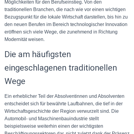
Möglichkeiten für den Berufseinstieg. Von den
traditionellen Branchen, die nach wie vor einen wichtigen
Bezugspunkt für die lokale Wirtschaft darstellen, bis hin zu
den neuen Berufen im Bereich technologischer Innovation
eröffnen sich viele Wege, die zunehmend in Richtung
Modernität weisen.
Die am häufigsten
eingeschlagenen traditionellen
Wege
Ein erheblicher Teil der Absolventinnen und Absolventen
entscheidet sich für bewährte Laufbahnen, die tief in der
Wirtschaftsgeschichte der Region verwurzelt sind. Die
Automobil- und Maschinenbauindustrie stellt
beispielsweise weiterhin einen der wichtigsten
Beschäftigungssektoren dar, nicht zuletzt dank der Präsenz