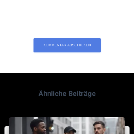
Ähnliche Beiträge