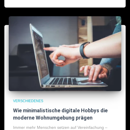
VERSCHIEDENES
Wie minimalistische digitale Hobbys die
moderne Wohnumgebung prägen
Immer mehr Menschen setzen auf Vereinfachung –