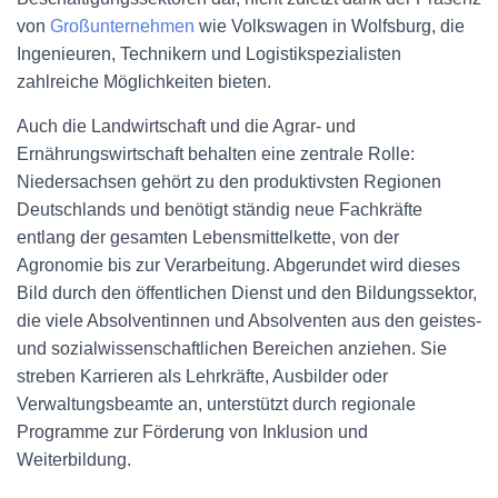
von
Großunternehmen
wie Volkswagen in Wolfsburg, die
Ingenieuren, Technikern und Logistikspezialisten
zahlreiche Möglichkeiten bieten.
Auch die Landwirtschaft und die Agrar- und
Ernährungswirtschaft behalten eine zentrale Rolle:
Niedersachsen gehört zu den produktivsten Regionen
Deutschlands und benötigt ständig neue Fachkräfte
entlang der gesamten Lebensmittelkette, von der
Agronomie bis zur Verarbeitung. Abgerundet wird dieses
Bild durch den öffentlichen Dienst und den Bildungssektor,
die viele Absolventinnen und Absolventen aus den geistes-
und sozialwissenschaftlichen Bereichen anziehen. Sie
streben Karrieren als Lehrkräfte, Ausbilder oder
Verwaltungsbeamte an, unterstützt durch regionale
Programme zur Förderung von Inklusion und
Weiterbildung.