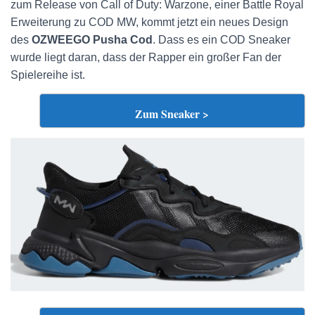
zum Release von Call of Duty: Warzone, einer Battle Royal
Erweiterung zu COD MW, kommt jetzt ein neues Design
des
OZWEEGO Pusha Cod
. Dass es ein COD Sneaker
wurde liegt daran, dass der Rapper ein großer Fan der
Spielereihe ist.
Zum Sneaker >