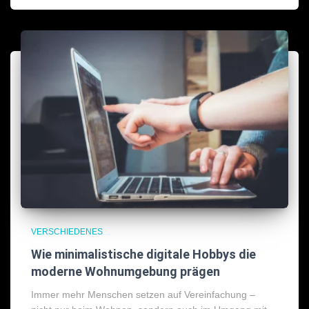
VERSCHIEDENES
Wie minimalistische digitale Hobbys die
moderne Wohnumgebung prägen
Immer mehr Menschen setzen auf Vereinfachung –