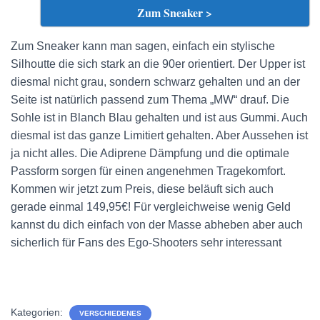
Zum Sneaker >
Zum Sneaker kann man sagen, einfach ein stylische
Silhoutte die sich stark an die 90er orientiert. Der Upper ist
diesmal nicht grau, sondern schwarz gehalten und an der
Seite ist natürlich passend zum Thema „MW“ drauf. Die
Sohle ist in
Blanch Blau gehalten und ist aus Gummi.
Auch
diesmal ist das ganze Limitiert gehalten. Aber Aussehen ist
ja nicht alles. Die
Adiprene Dämpfung und die optimale
Passform sorgen für einen angenehmen Tragekomfort.
Kommen wir jetzt zum Preis, diese beläuft sich auch
gerade einmal 149,95€! Für vergleichweise wenig Geld
kannst du dich einfach von der Masse abheben aber auch
sicherlich für Fans des Ego-Shooters sehr interessant
Kategorien:
VERSCHIEDENES