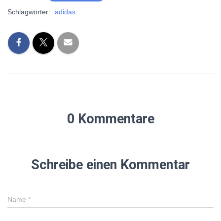
Schlagwörter:
adidas
0 Kommentare
Schreibe einen Kommentar
Name
*