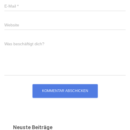
E-Mail
*
Website
Was beschäftigt dich?
Neuste Beiträge