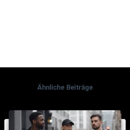
Ähnliche Beiträge