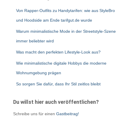
Von Rapper-Outfits zu Handytarifen: wie aus StyleBro
und Hoodside am Ende tarifgut.de wurde
Warum minimalistische Mode in der Streetstyle-Szene
immer beliebter wird
Was macht den perfekten Lifestyle-Look aus?
Wie minimalistische digitale Hobbys die moderne
Wohnumgebung prägen
So sorgen Sie dafür, dass Ihr Stil zeitlos bleibt
Du willst hier auch veröffentlichen?
Schreibe uns für einen
Gastbeitrag!