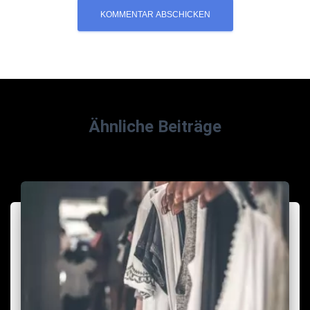
Ähnliche Beiträge