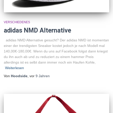
VERSCHIEDENES
adidas NMD Alternative
adidas NMD Alternative gesucht? Der adidas NMD ist momentan
einer der trendigsten Sneaker kostet jedoch je nach Modell mal
140,00€-180,00€. Wenn du uns auf Facebook folgst dann kriegst
du ihn auch ab und zu reduziert zu einem hammer Preis
allerdings ist es selbt dann immer noch ein Haufen Kohle,
Weiterlesen
Von
Hoodside
, vor
9 Jahren