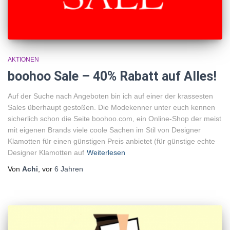
AKTIONEN
boohoo Sale – 40% Rabatt auf Alles!
Auf der Suche nach Angeboten bin ich auf einer der krassesten
Sales überhaupt gestoßen. Die Modekenner unter euch kennen
sicherlich schon die Seite boohoo.com, ein Online-Shop der meist
mit eigenen Brands viele coole Sachen im Stil von Designer
Klamotten für einen günstigen Preis anbietet (für günstige echte
Designer Klamotten auf
Weiterlesen
Von
Achi
, vor
6 Jahren