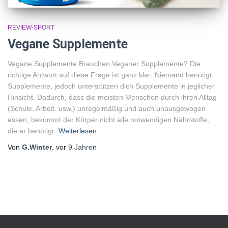
REVIEW-SPORT
Vegane Supplemente
Vegane Supplemente Brauchen Veganer Supplemente? Die
richtige Antwort auf diese Frage ist ganz klar: Niemand benötigt
Supplemente, jedoch unterstützen dich Supplemente in jeglicher
Hinsicht. Dadurch, dass die meisten Menschen durch ihren Alltag
(Schule, Arbeit. usw.) unregelmäßig und auch unausgewogen
essen, bekommt der Körper nicht alle notwendigen Nährstoffe,
die er benötigt.
Weiterlesen
Von
G.Winter
, vor
9 Jahren