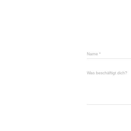
Name
*
Was beschäftigt dich?