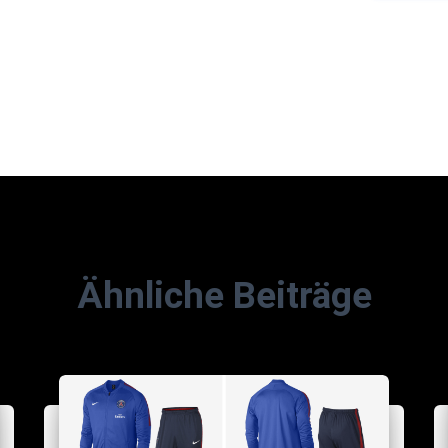
Ähnliche Beiträge