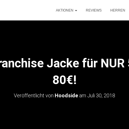
AKTIONEN
REVIEWS
HERREN
anchise Jacke für NUR 
80€!
Veröffentlicht von
Hoodside
am
Juli 30, 2018