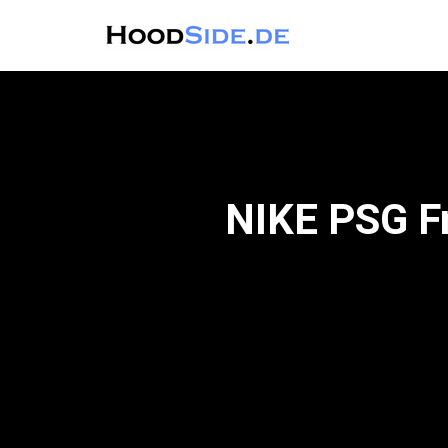
NIKE PSG Fr