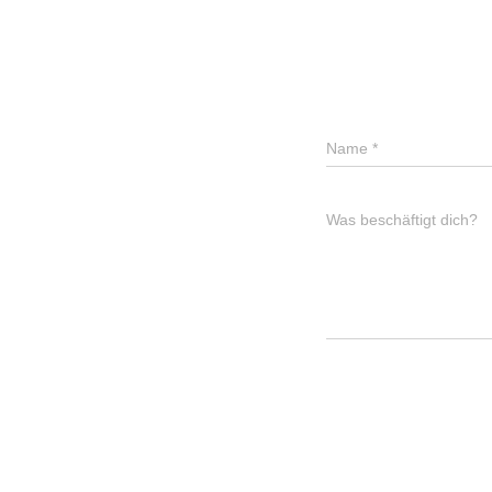
Name
*
Was beschäftigt dich?