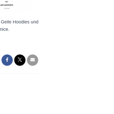
. Geile Hoodies und
nice.