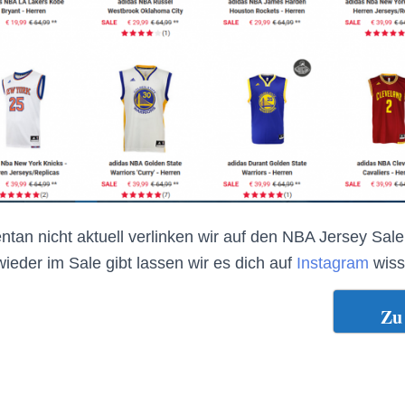
ntan nicht aktuell verlinken wir auf den NBA Jersey Sa
wieder im Sale gibt lassen wir es dich auf
Instagram
wiss
Zu 