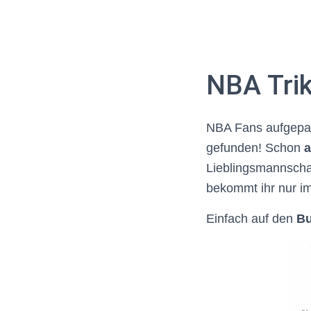
NBA Trik
NBA Fans aufgepas
gefunden! Schon
a
Lieblingsmannschaf
bekommt ihr nur im
Einfach auf den
Bu