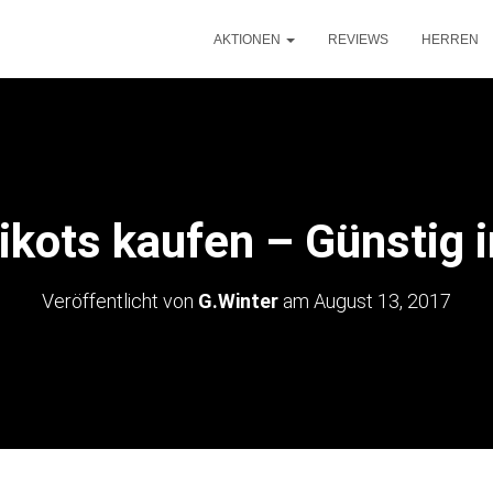
AKTIONEN
REVIEWS
HERREN
ikots kaufen – Günstig i
Veröffentlicht von
G.Winter
am
August 13, 2017