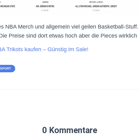
es NBA Merch und allgemein viel geilen Basketball-Stuff
Die Preise sind dort etwas hoch aber die Pieces wirklich 
A Trikots kaufen – Günstig im Sale!
-SPORT
0 Kommentare