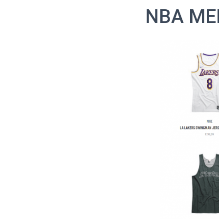
NBA ME