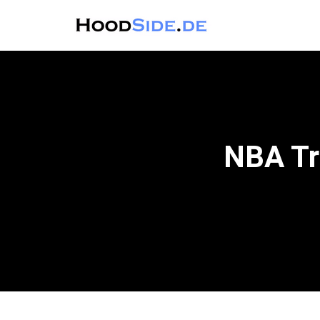
NBA Tr