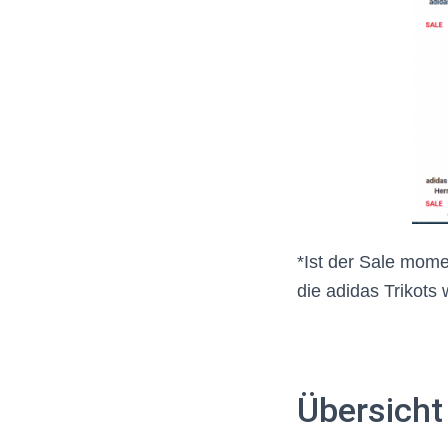
*Ist der Sale mome
die adidas Trikots 
Übersicht