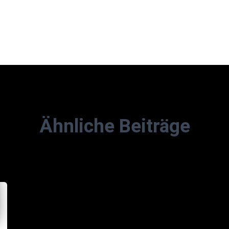
Ähnliche Beiträge