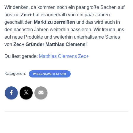
Wir denken, da kommen noch ein paar große Sachen auf
uns zu!
Zec+
hat es innerhalb von ein paar Jahren
geschafft den
Markt zu zerreißen
und das wird auch in
den nächsten Jahren weiterhin passieren. Wir freuen uns
auf neue Produkte und weiterhin unterhaltsame Stories
von
Zec+ Gründer Matthias Clemens
!
Du liest gerade:
Matthias Clemens Zec+
Kategorien:
WISSENSWERT-SPORT