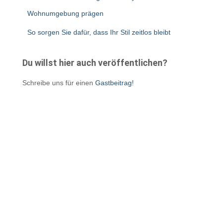
Wohnumgebung prägen
So sorgen Sie dafür, dass Ihr Stil zeitlos bleibt
Du willst hier auch veröffentlichen?
Schreibe uns für einen
Gastbeitrag!