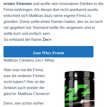
ersten Visionen
und wollte sein Innovatives Denken in die
Firma einbringen. Als dieses dort nicht anerkannt wurde,
entschied sich Matthias dazu seine eigene Firma zu
gründen. Diese sollte einen Namen haben, den es so noch
nie gegeben hat. Niemand sollte ihn vergessen und er
sollte kurz und einfach sein.
So entstand der Name
Zec+
.
Zum Whey Protein
Matthias Clemens Zec+ Whey
Aber was hat die Firma,
was die anderen Firmen
nicht haben? Hier ist die
Antwort auch wieder die
gleiche: Matthias Clemens!
Denn, wie schon vorher