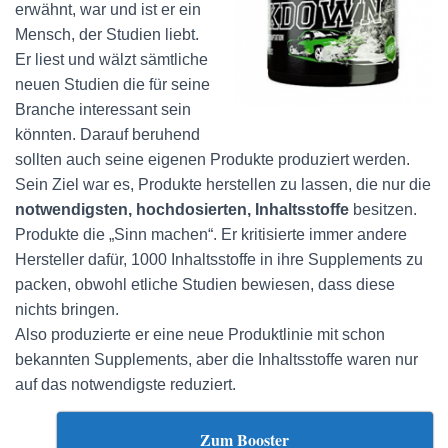
erwähnt, war und ist er ein
Mensch, der Studien liebt.
Er liest und wälzt sämtliche
neuen Studien die für seine
Branche interessant sein
könnten. Darauf beruhend
sollten auch seine eigenen Produkte produziert werden.
Sein Ziel war es, Produkte herstellen zu lassen, die nur die
notwendigsten, hochdosierten, Inhaltsstoffe
besitzen.
Produkte die „Sinn machen“. Er kritisierte immer andere
Hersteller dafür, 1000 Inhaltsstoffe in ihre Supplements zu
packen, obwohl etliche Studien bewiesen, dass diese
nichts bringen.
Also produzierte er eine neue Produktlinie mit schon
bekannten Supplements, aber die Inhaltsstoffe waren nur
auf das notwendigste reduziert.
Zum Booster