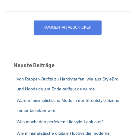
Neuste Beiträge
Von Rapper-Outfits zu Handytarifen: wie aus StyleBro
und Hoodside am Ende tarifgut.de wurde
Warum minimalistische Mode in der Streetstyle-Szene
immer beliebter wird
Was macht den perfekten Lifestyle-Look aus?
Wie minimalistische digitale Hobbys die moderne