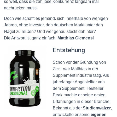
so weit, dass die zahllose Konkurrenz langsam mal
nachrücken muss.
Doch wie schafft es jemand, sich innerhalb von wenigen
Jahren, ohne Investor, den deutschen Markt unter den
Nagel zu reißen? Und wer genau steckt dahinter?
Die Antwort ist ganz einfach:
Matthias Clemens
!
Entstehung
Schon vor der Gründung von
Zec+ war Matthias in der
Supplement Industrie tätig. Als
jahrelanger Angestellter von
dem Supplement Hersteller
Peak machte er seine ersten
Erfahrungen in dieser Branche.
Bekannt als der
Studienwälzer
,
entwickelte er seine
eigenen