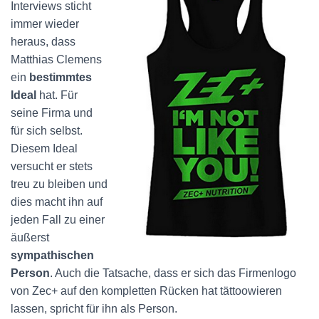
Interviews sticht
immer wieder
heraus, dass
Matthias Clemens
ein
bestimmtes
Ideal
hat. Für
seine Firma und
für sich selbst.
Diesem Ideal
versucht er stets
treu zu bleiben und
dies macht ihn auf
jeden Fall zu einer
äußerst
sympathischen
Person
. Auch die Tatsache, dass er sich das Firmenlogo
von Zec+ auf den kompletten Rücken hat tättoowieren
lassen, spricht für ihn als Person.